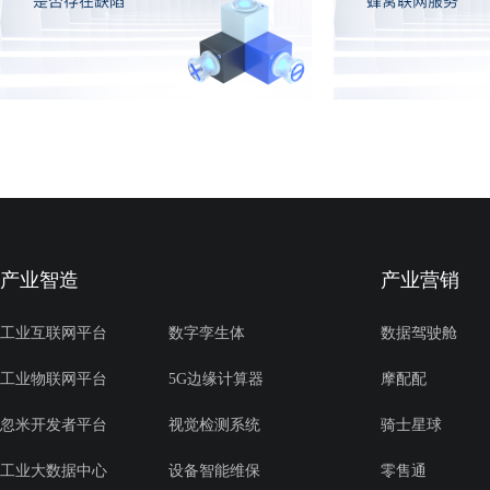
产业智造
产业营销
工业互联网平台
数字孪生体
数据驾驶舱
工业物联网平台
5G边缘计算器
摩配配
忽米开发者平台
视觉检测系统
骑士星球
工业大数据中心
设备智能维保
零售通