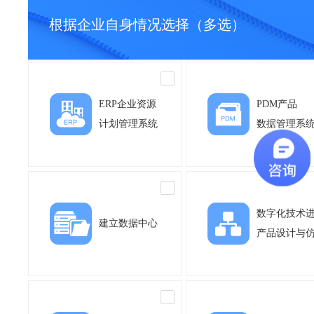
根据企业自身情况选择（多选）
ERP企业资源
PDM产品
计划管理系统
数据管理系
数字化技术
建立数据中心
产品设计与