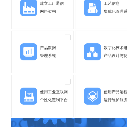
建立工厂通信
工艺信息
网络架构
集成化管理
产品数据
数字化技术
管理系统
产品设计与
使用工业互联网
使用产品远
个性化定制平台
运行维护服