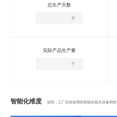
总生产天数
天
实际产品生产量
个
智能化维度
说明：工厂目前使用的智能化相关设备和软