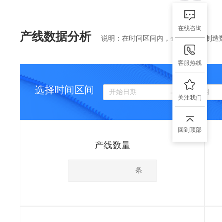
在线咨询
产线数据分析
说明：在时间区间内，企业相关的制造
客服热线
选择时间区间
关注我们
回到顶部
产线数量
条