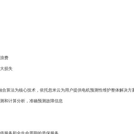
浪费
大损失
融合算法为核心技术，依托忽米云为用户提供电机预测性维护整体解决方
测和计算分析，准确预测故障信息
值服务和全生命周期的质保服务