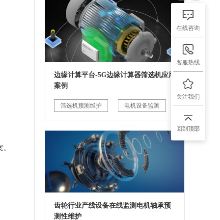
在线咨询
客服热线
边缘计算平台-5G边缘计算器筛选机应用
案例
关注我们
筛选机预测维护
电机设备监测
回到顶部
案。
齿轮行业产线设备在线监测电机轴承预
测性维护