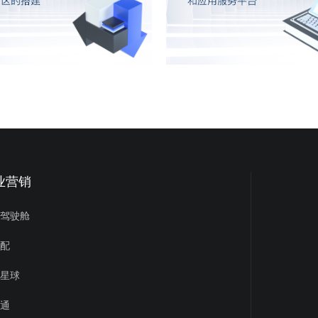
业营销
驾驶舱
配
星球
通