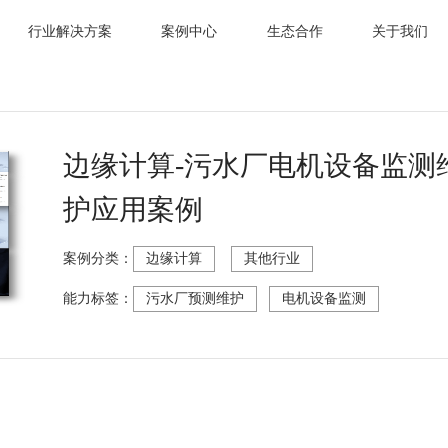
行业解决方案
案例中心
生态合作
关于我们
边缘计算-污水厂电机设备监测
护应用案例
案例分类：
边缘计算
其他行业
能力标签：
污水厂预测维护
电机设备监测