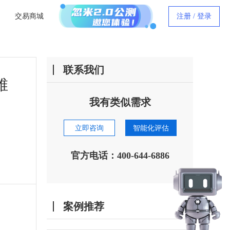
交易商城
注册 / 登录
联系我们
维
我有类似需求
立即咨询
智能化评估
官方电话：400-644-6886
案例推荐