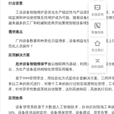
行业背景
工业设备智能维护是优化生产稳定性与产品质量的可靠途径。
在线咨询
续监测和评估使得预见性维护成为可能。随着设备使用的灵活性增
越来越多的工厂和机械制造商开始重视智能设备维护。
需求痛点
客服热线
厂内设备数量和种类也日益增多，设备精益化管理工作被提上
范化人员操作？
关注我们
应用解决方案
忽米设备智能维保平台
以物联网为基础，利用大数据收集及分
回到顶部
台，为生产设备提供精细化管理应用服务。
基于
管理理念，用信息化方式提供全套解决方案。三闭环
TPM
务以工单的形式进行，对整个工单的执行过程实现透明化管理，工
库，针对异常性数据系统自动预警，达到高效响应，高效执行目的
应用效果
设备管理系统基于大数据人工智能技术，自动识别现场工单
。
设备提供远程监控、设备维保管理、设备调试、异常告警、
50%