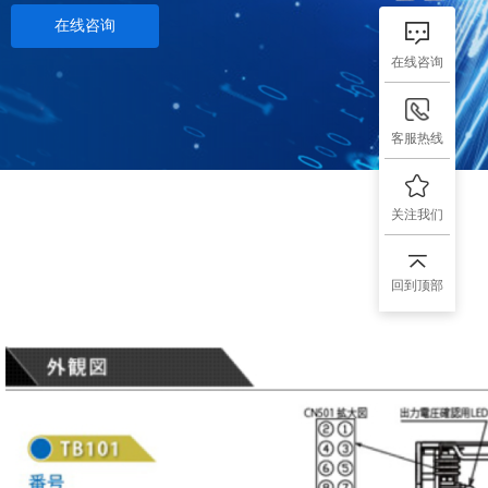
在线咨询
在线咨询
客服热线
关注我们
回到顶部