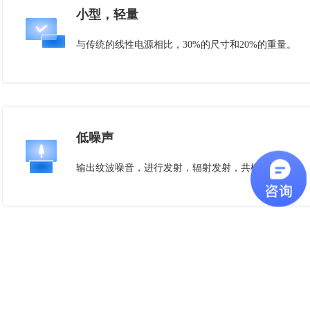
小型，轻量
与传统的线性电源相比，30%的尺寸和20%的重量。
低噪声
输出纹波噪音，进行发射，辐射发射，共模噪声。