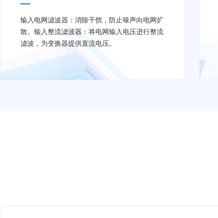
输入电网滤波器：消除干扰，防止噪声向电网扩
散。输入整流滤波器：将电网输入电压进行整流
滤波，为变换器提供直流电压。