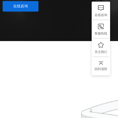
在线咨询
在线咨询
客服热线
关注我们
回到顶部