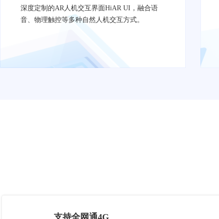
深度定制的AR人机交互界面HiAR UI，融合语
音、物理触控等多种自然人机交互方式。
支持全网通4G