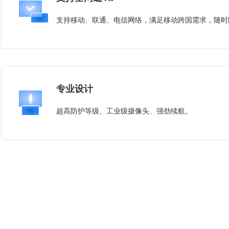
支持移动、联通、电信网络，满足移动跨国需求，随时
专业设计
超高防护等级、工业级摄像头、强劲续航。