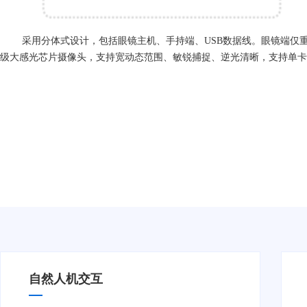
采用分体式设计，包括眼镜主机、手持端、USB数据线。眼镜端仅重80
级大感光芯片摄像头，支持宽动态范围、敏锐捕捉、逆光清晰，支持单卡插
自然人机交互