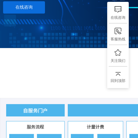
在线咨询
在线咨询
客服热线
关注我们
回到顶部