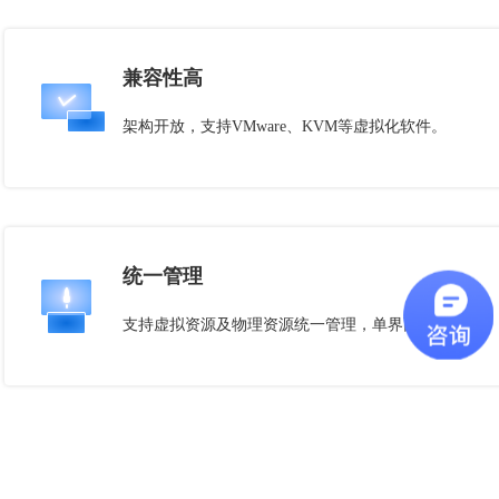
兼容性高
架构开放，支持VMware、KVM等虚拟化软件。
统一管理
支持虚拟资源及物理资源统一管理，单界面完成运维。