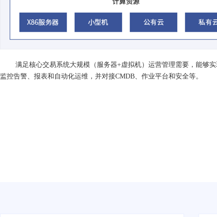
满足核心交易系统大规模（服务器+虚拟机）运营管理需要，能够
监控告警、报表和自动化运维，并对接CMDB、作业平台和安全等。