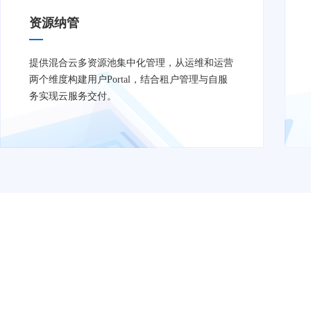
资源纳管
提供混合云多资源池集中化管理，从运维和运营
两个维度构建用户Portal，结合租户管理与自服
务实现云服务交付。