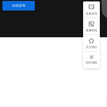
在线咨询
在线咨询
客服热线
关注我们
回到顶部