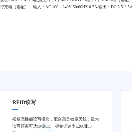
行充电（选配）；输入：AC 100～240V 50/60HZ 0.5A/输出：DC 5.5-2.5
RFID读写
搭载高性能读写模块，配合高灵敏度天线，最大
读写距离可达5M以上，标签识速率≥200张/5