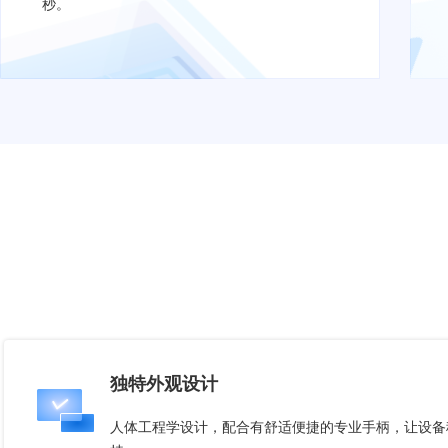
秒。
独特外观设计
人体工程学设计，配合有舒适便捷的专业手柄，让设备