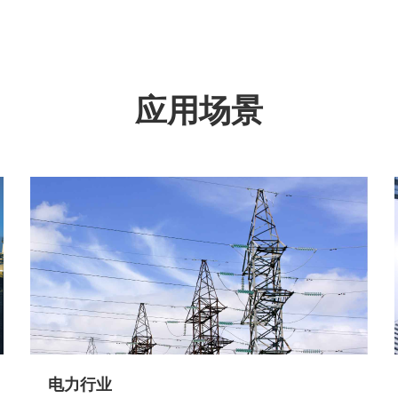
应用场景
电力行业