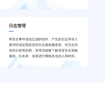
日志管理
将安全事件或包过滤的动作，产生的日志等存入
缓冲区或定期发送到日志接收服务器。对日志内
容的分析和归档，管理员能够了解违背安全策略
规则、白名单、或者进行网络攻击的人和时间。