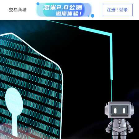
交易商城
注册 / 登录