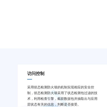
访问控制
采用状态检测防火墙的机制实现相应的安全控
制，状态检测防火墙采用了状态检测包过滤的技
术，利用检查引擎，截获数据包并抽取出与应用
层状态有关的信息，判断是否接受。