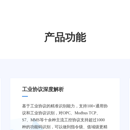
产品功能
工业协议深度解析
基于工业协议的精准识别能力，支持100+通用协
议和工业协议识别，对OPC、Modbus TCP、
S7、MMS等十余种主流工控协议支持超过1000
种的功能码识别，可以做到指令级、值域级更精