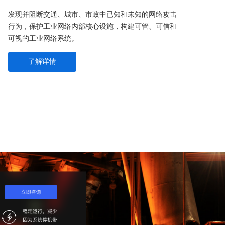
发现并阻断交通、城市、市政中已知和未知的网络攻击
行为，保护工业网络内部核心设施，构建可管、可信和
可视的工业网络系统。
了解详情