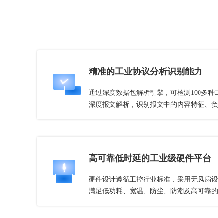
精准的工业协议分析识别能力
通过深度数据包解析引擎，可检测100多
深度报文解析，识别报文中的内容特征、负
高可靠低时延的工业级硬件平台
硬件设计遵循工控行业标准，采用无风扇设
满足低功耗、宽温、防尘、防潮及高可靠的