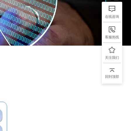
在线咨询
客服热线
关注我们
回到顶部