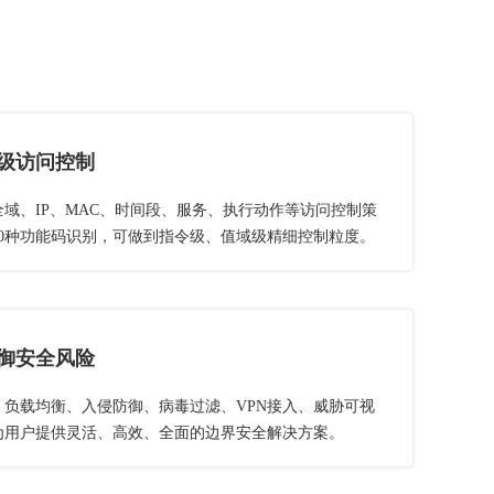
级访问控制
域、IP、MAC、时间段、服务、执行动作等访问控制策
00种功能码识别，可做到指令级、值域级精细控制粒度。
御安全风险
、负载均衡、入侵防御、病毒过滤、VPN接入、威胁可视
为用户提供灵活、高效、全面的边界安全解决方案。