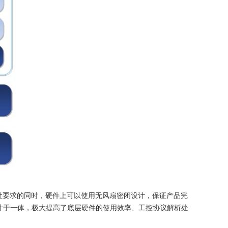
吞吐要求的同时，硬件上可以使用无风扇密闭设计，保证产品完
计于一体，极大提高了底层硬件的使用效率、工控协议解析处