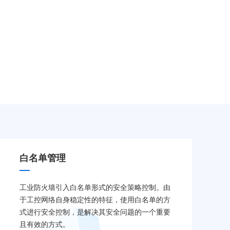
白名单管理
工业防火墙引入白名单形式的安全策略控制。由
于工控网络自身稳定性的特征，使用白名单的方
式进行安全控制，是解决其安全问题的一个重要
且有效的方式。