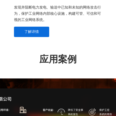
发现并阻断电力发电、输送中已知和未知的网络攻击行
为，保护工业网络内部核心设施，构建可管、可信和可
视的工业网络系统。
了解详情
应用案例