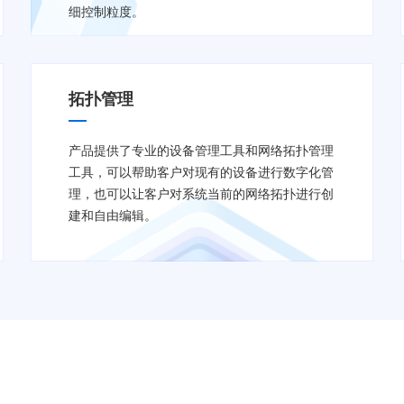
细控制粒度。
拓扑管理
产品提供了专业的设备管理工具和网络拓扑管理
工具，可以帮助客户对现有的设备进行数字化管
理，也可以让客户对系统当前的网络拓扑进行创
建和自由编辑。