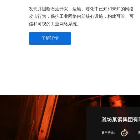
发现并阻断石油开采、运输、炼化中已知和未知的网络
攻击行为，保护工业网络内部核心设施，构建可管、可
信和可视的工业网络系统。
了解详情