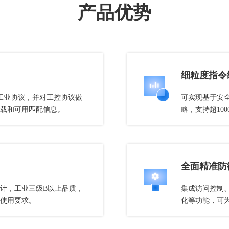
产品优势
细粒度指令
种工业协议，并对工控协议做
可实现基于安全
载和可用匹配信息。
略，支持超10
全面精准防
计，工业三级B以上品质，
集成访问控制
使用要求。
化等功能，可