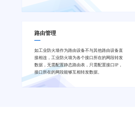
路由管理
如工业防火墙作为路由设备不与其他路由设备直
接相连，工业防火墙为各个接口所在的网段转发
数据，无需配置静态路由表，只需配置接口IP，
接口所在的网段能够互相转发数据。