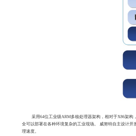
采用64位工业级ARM多核处理器架构，相对于X86
全可以部署在各种环境复杂的工业现场。 威努特自主设计开
理速度。