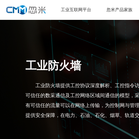
工业互联网平台
忽米产品家族
工业防火墙
工业防火墙提供工控协议深度解析、工控指令
可信任的数采通信及工控网络区域间通信的模型，
有可信任的流量可以在网络上传输，为控制网与管
提供安全保障，在电力、石油、石化、烟草、轨道