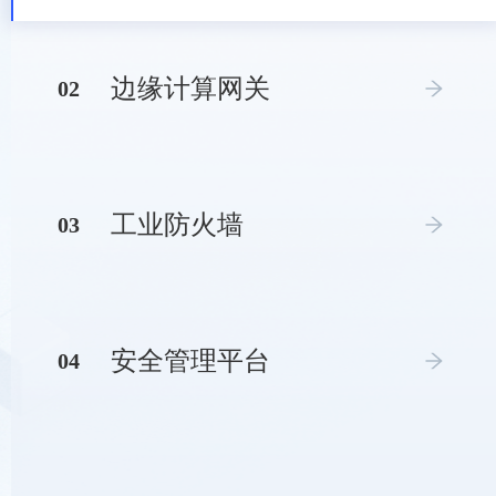
边缘计算网关
0
2
工业防火墙
0
3
安全管理平台
0
4