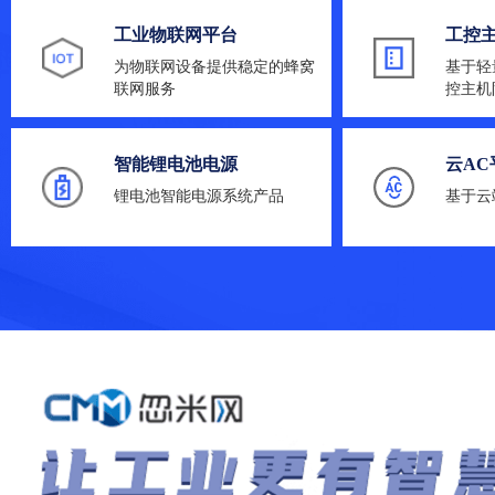
工业物联网平台
工控
为物联网设备提供稳定的蜂窝
基于轻
联网服务
控主机
智能锂电池电源
云AC
锂电池智能电源系统产品
基于云