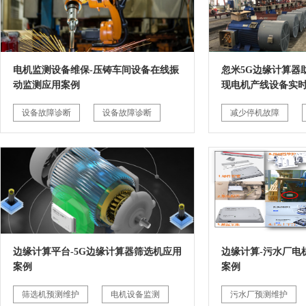
电机监测设备维保-压铸车间设备在线振
忽米5G边缘计算器
动监测应用案例
现电机产线设备实
设备故障诊断
设备故障诊断
减少停机故障
边缘计算平台-5G边缘计算器筛选机应用
边缘计算-污水厂电
案例
案例
筛选机预测维护
电机设备监测
污水厂预测维护