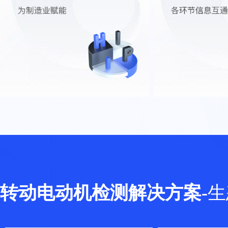
转动电动机检测解决方案
-
生