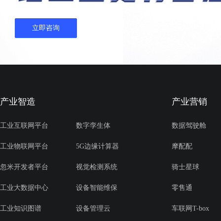
立即咨询
产业智造
产业营销
工业互联网平台
数字孪生体
数据驾驶舱
工业物联网平台
5G边缘计算器
摩配配
忽米开发者平台
视觉检测系统
骑士星球
工业大数据中心
设备智能维保
零售通
工业知识图谱
设备管理云
车联网T-box