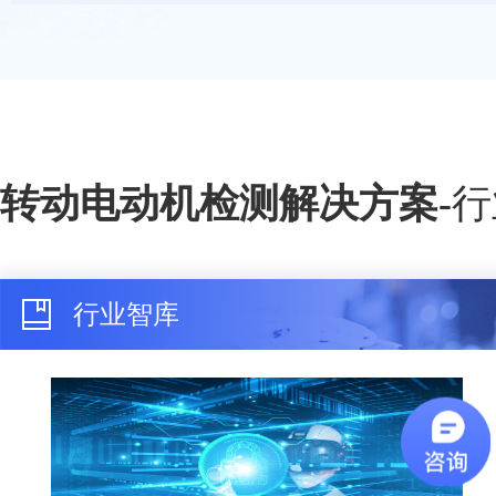
转动电动机检测解决方案
-
行
行业智库