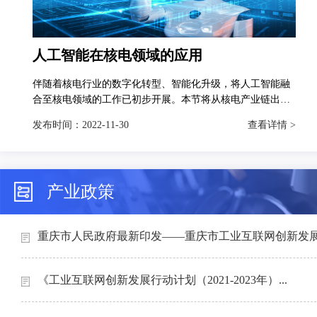
人工智能在核电领域的应用
伴随着核电行业的数字化转型、智能化升级，将人工智能融
合至核电领域的工作已初步开展。本节将从核电产业链出
发，分别对人工智能技术在智慧矿山、智能设计、智能制造
发布时间：
2022-11-30
查看详情 >
和智能运维4个场景下的典型应用进行介绍。
产业政策
重庆市人民政府最新印发——重庆市工业互联网创新发展行
《工业互联网创新发展行动计划（2021-2023年）...