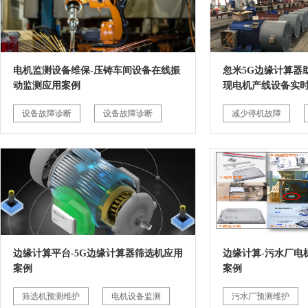
电机监测设备维保-压铸车间设备在线振
忽米5G边缘计算器
动监测应用案例
现电机产线设备实
设备故障诊断
设备故障诊断
减少停机故障
边缘计算平台-5G边缘计算器筛选机应用
边缘计算-污水厂电
案例
案例
筛选机预测维护
电机设备监测
污水厂预测维护