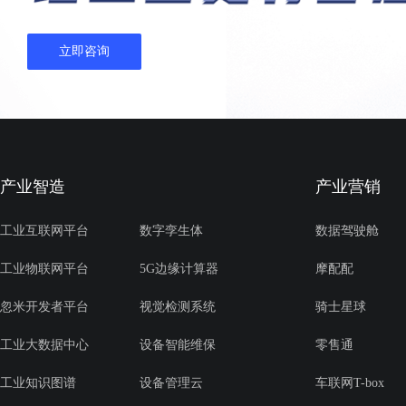
立即咨询
产业智造
产业营销
工业互联网平台
数字孪生体
数据驾驶舱
工业物联网平台
5G边缘计算器
摩配配
忽米开发者平台
视觉检测系统
骑士星球
工业大数据中心
设备智能维保
零售通
工业知识图谱
设备管理云
车联网T-box