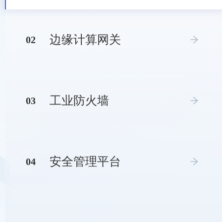
边缘计算网关
0
2
工业防火墙
0
3
安全管理平台
0
4