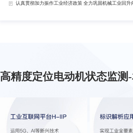
认真贯彻加力振作工业经济政策 全力巩固机械工业回升向.
高精度定位电动机状态监测
-