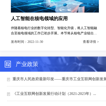
人工智能在核电领域的应用
伴随着核电行业的数字化转型、智能化升级，将人工智能融
合至核电领域的工作已初步开展。本节将从核电产业链出
发，分别对人工智能技术在智慧矿山、智能设计、智能制造
发布时间：
2022-11-30
查看详情 >
和智能运维4个场景下的典型应用进行介绍。
产业政策
重庆市人民政府最新印发——重庆市工业互联网创新发展行
《工业互联网创新发展行动计划（2021-2023年）...