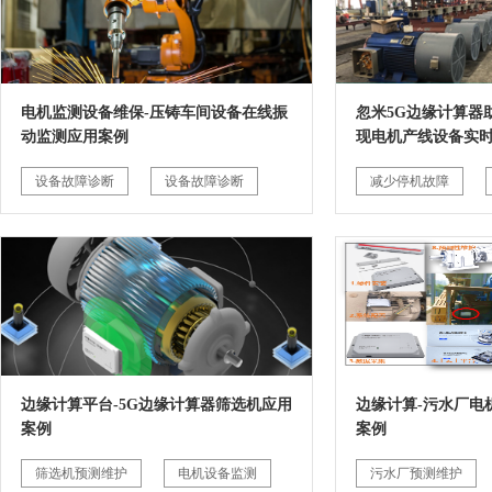
电机监测设备维保-压铸车间设备在线振
忽米5G边缘计算器
动监测应用案例
现电机产线设备实
设备故障诊断
设备故障诊断
减少停机故障
边缘计算平台-5G边缘计算器筛选机应用
边缘计算-污水厂电
案例
案例
筛选机预测维护
电机设备监测
污水厂预测维护