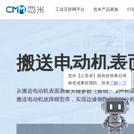
工业互联网平台
忽米产品家族
行
搬送电动机表
从搬送电动机表面测量关键参数（振动、噪声和温
搬送电动机故障模型库，实现边缘侧数据实时分