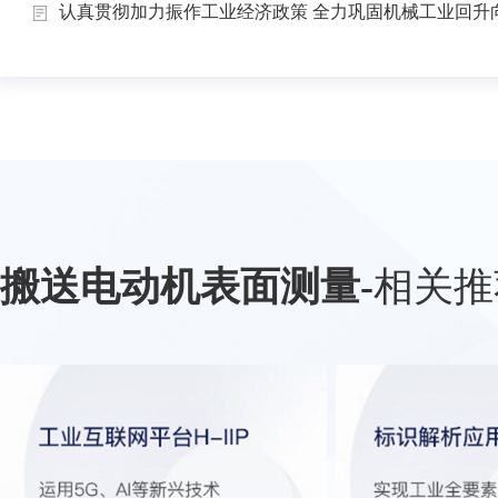
认真贯彻加力振作工业经济政策 全力巩固机械工业回升向.
搬送电动机表面测量
-
相关推