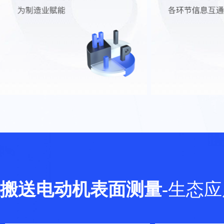
搬送电动机表面测量
-
生态应