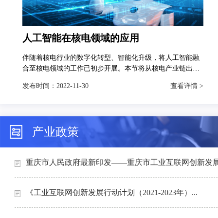
人工智能在核电领域的应用
伴随着核电行业的数字化转型、智能化升级，将人工智能融
合至核电领域的工作已初步开展。本节将从核电产业链出
发，分别对人工智能技术在智慧矿山、智能设计、智能制造
发布时间：
2022-11-30
查看详情 >
和智能运维4个场景下的典型应用进行介绍。
产业政策
重庆市人民政府最新印发——重庆市工业互联网创新发展行
《工业互联网创新发展行动计划（2021-2023年）...