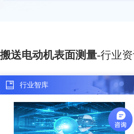
搬送电动机表面测量
-
行业资
行业智库