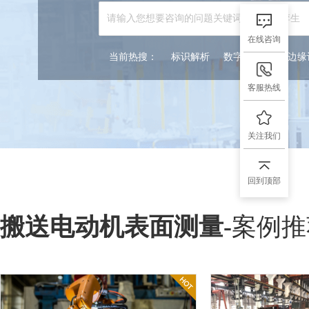
在线咨询
当前热搜：
标识解析
数字孪生
5G边
客服热线
关注我们
回到顶部
搬送电动机表面测量
-
案例推