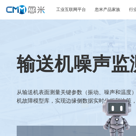
工业互联网平台
忽米产品家族
行
输送机噪声监
从输送机表面测量关键参数（振动、噪声和温度）
机故障模型库，实现边缘侧数据实时分析和决策