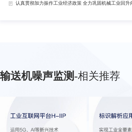
认真贯彻加力振作工业经济政策 全力巩固机械工业回升向.
输送机噪声监测
-
相关推荐