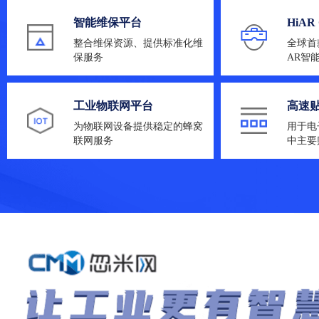
智能维保平台
HiAR
整合维保资源、提供标准化维
全球首
保服务
AR智
工业物联网平台
高速
为物联网设备提供稳定的蜂窝
用于电
联网服务
中主要