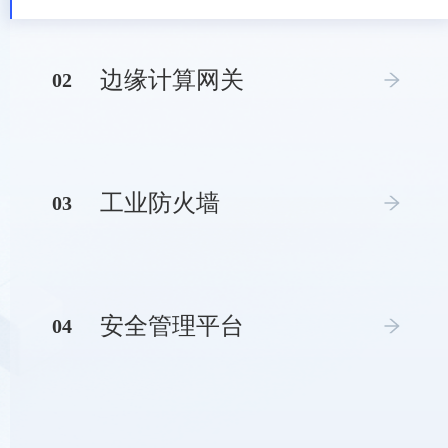
边缘计算网关
0
2
工业防火墙
0
3
安全管理平台
0
4