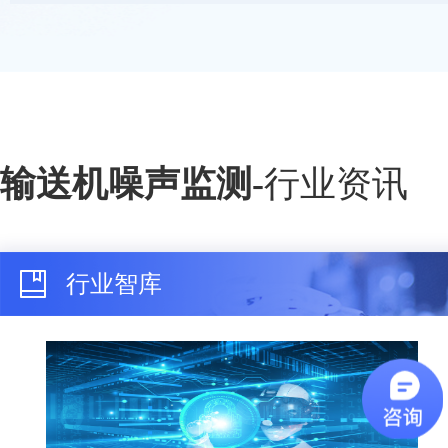
输送机噪声监测
-
行业资讯
行业智库