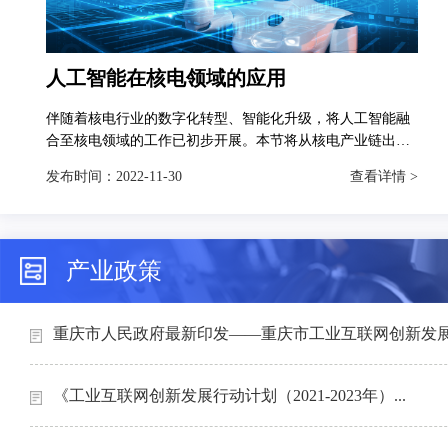
人工智能在核电领域的应用
伴随着核电行业的数字化转型、智能化升级，将人工智能融
合至核电领域的工作已初步开展。本节将从核电产业链出
发，分别对人工智能技术在智慧矿山、智能设计、智能制造
发布时间：
2022-11-30
查看详情 >
和智能运维4个场景下的典型应用进行介绍。
产业政策
重庆市人民政府最新印发——重庆市工业互联网创新发展行
《工业互联网创新发展行动计划（2021-2023年）...