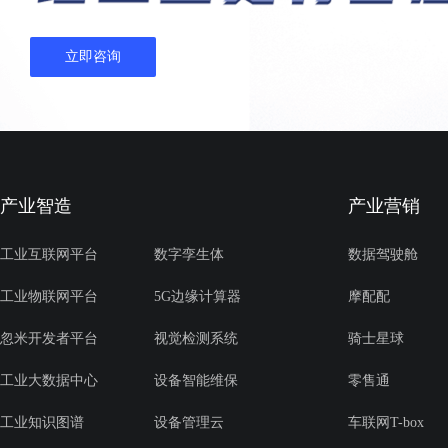
立即咨询
产业智造
产业营销
工业互联网平台
数字孪生体
数据驾驶舱
工业物联网平台
5G边缘计算器
摩配配
忽米开发者平台
视觉检测系统
骑士星球
工业大数据中心
设备智能维保
零售通
工业知识图谱
设备管理云
车联网T-box