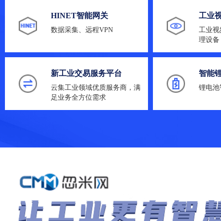
HINET智能网关
工业
数据采集、远程VPN
工业视
理设备
新工业交易服务平台
智能
云集工业领域优质服务商，满
锂电池
足业务全方位需求