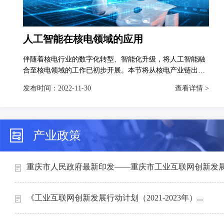
人工智能在核电领域的应用
伴随着核电行业的数字化转型、智能化升级，将人工智能融
合至核电领域的工作已初步开展。本节将从核电产业链出
发，分别对人工智能技术在智慧矿山、智能设计、智能制造
发布时间：
2022-11-30
查看详情 >
和智能运维4个场景下的典型应用进行介绍。
产业政策
重庆市人民政府最新印发——重庆市工业互联网创新发展行
《工业互联网创新发展行动计划（2021-2023年）...