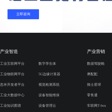
立即咨询
产业智造
产业营销
工业互联网平台
数字孪生体
数据驾驶舱
工业物联网平台
5G边缘计算器
摩配配
忽米开发者平台
视觉检测系统
骑士星球
工业大数据中心
设备智能维保
零售通
工业知识图谱
设备管理云
车联网T-box