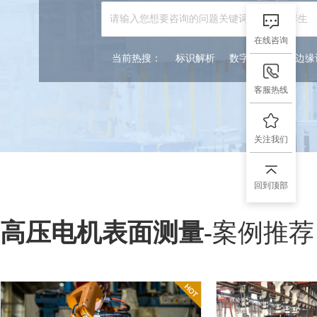
在线咨询
当前热搜：
标识解析
数字孪生
5G边
客服热线
关注我们
回到顶部
高压电机表面测量
-
案例推荐