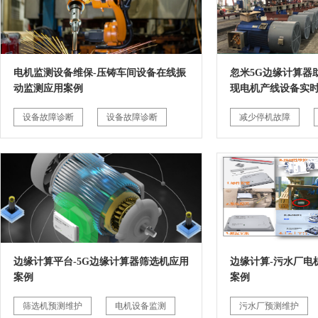
电机监测设备维保-压铸车间设备在线振
忽米5G边缘计算器
动监测应用案例
现电机产线设备实
设备故障诊断
设备故障诊断
减少停机故障
边缘计算平台-5G边缘计算器筛选机应用
边缘计算-污水厂电
案例
案例
筛选机预测维护
电机设备监测
污水厂预测维护