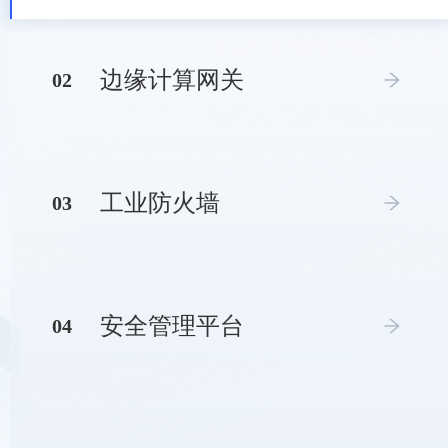
边缘计算网关
0
2
工业防火墙
0
3
安全管理平台
0
4