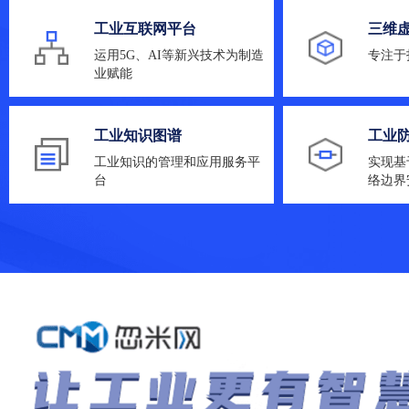
工业互联网平台
三维
运用5G、AI等新兴技术为制造
专注于
业赋能
工业知识图谱
工业
工业知识的管理和应用服务平
实现基
台
络边界