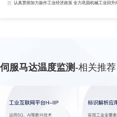
认真贯彻加力振作工业经济政策 全力巩固机械工业回升向.
伺服马达温度监测
-
相关推荐