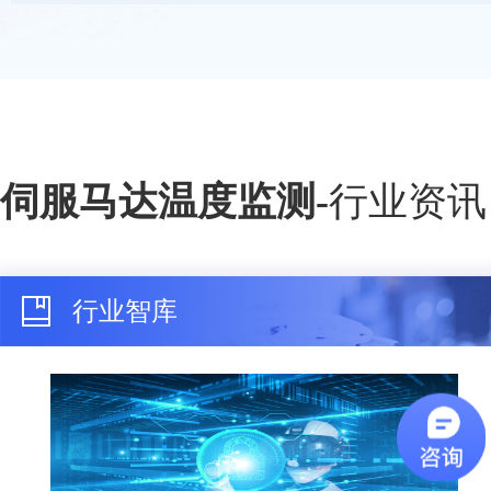
伺服马达温度监测
-
行业资讯
行业智库