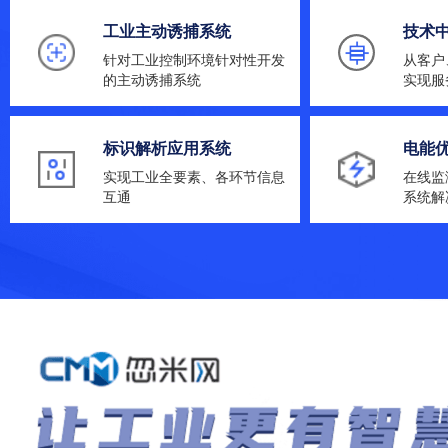
工业主动诱捕系统
技术中台
针对工业控制环境针对性开发
从客户
的主动诱捕系统
实现服
标识解析应用系统
电能
实现工业全要素、各环节信息
在线监
互通
系统解