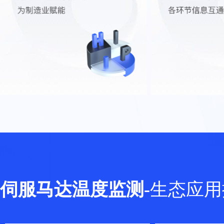
伺服马达温度监测
-
生态应用