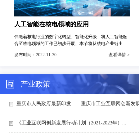
人工智能在核电领域的应用
伴随着核电行业的数字化转型、智能化升级，将人工智能融
合至核电领域的工作已初步开展。本节将从核电产业链出
发，分别对人工智能技术在智慧矿山、智能设计、智能制造
发布时间：
2022-11-30
查看详情 >
和智能运维4个场景下的典型应用进行介绍。
产业政策
重庆市人民政府最新印发——重庆市工业互联网创新发展行
《工业互联网创新发展行动计划（2021-2023年）...