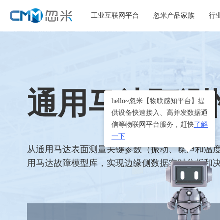
工业互联网平台
忽米产品家族
行
通用马达预测
hello~忽米【物联感知平台】提
供设备快速接入、高并发数据通
信等物联网平台服务，赶快
了解
一下
从通用马达表面测量关键参数（振动、噪声和温度
用马达故障模型库，实现边缘侧数据实时分析和