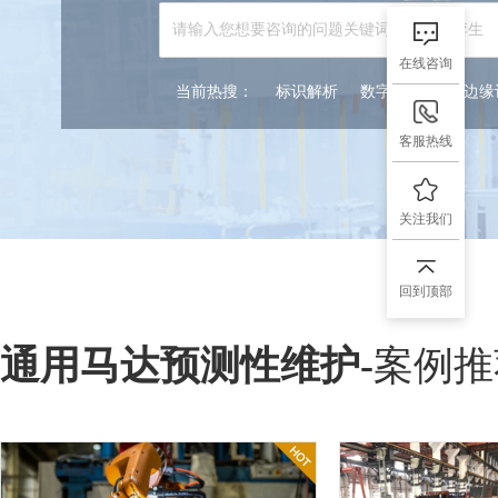
在线咨询
当前热搜：
标识解析
数字孪生
5G边
客服热线
关注我们
回到顶部
通用马达预测性维护
-
案例推