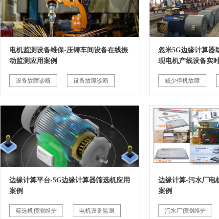
电机监测设备维保-压铸车间设备在线振
忽米5G边缘计算器
动监测应用案例
现电机产线设备实
设备故障诊断
设备故障诊断
减少停机故障
边缘计算平台-5G边缘计算器筛选机应用
边缘计算-污水厂电
案例
案例
筛选机预测维护
电机设备监测
污水厂预测维护