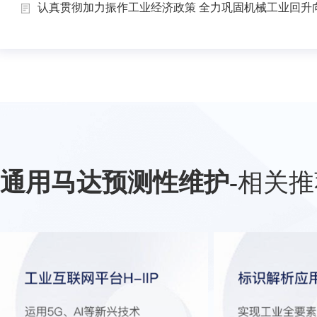
认真贯彻加力振作工业经济政策 全力巩固机械工业回升向.
通用马达预测性维护
-
相关推