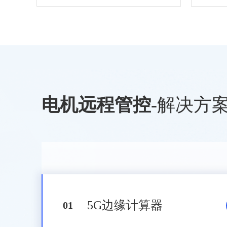
电机远程管控
-
解决方
5G边缘计算器
0
1