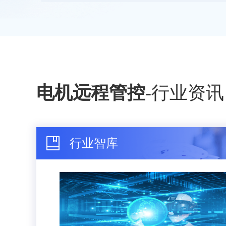
电机远程管控
-
行业资讯
行业智库