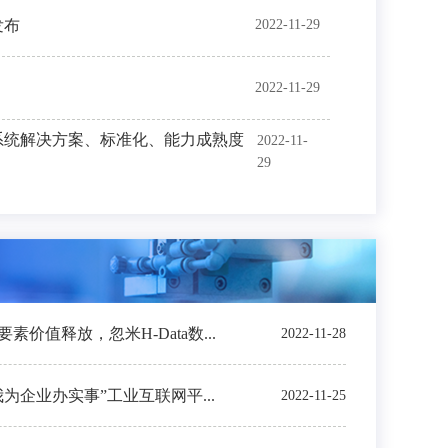
发布
2022-11-29
2022-11-29
系统解决方案、标准化、能力成熟度
2022-11-
29
价值释放，忽米H-Data数...
2022-11-28
我为企业办实事”工业互联网平...
2022-11-25