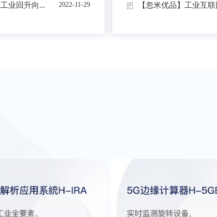
业回升向...
【忽米优品】工业互联网
2022-11-29