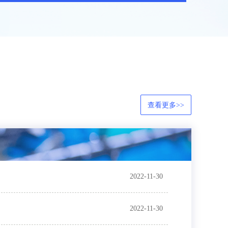
查看更多>>
2022-11-30
2022-11-30