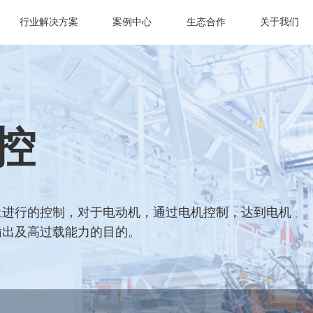
行业解决方案
案例中心
生态合作
关于我们
控
止进行的控制，对于电动机，通过电机控制，达到电机
输出及高过载能力的目的。