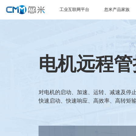
工业互联网平台
忽米产品家族
电机远程管
对电机的启动、加速、运转、减速及停
快速启动、快速响应、高效率、高转矩