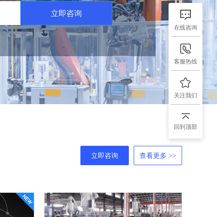
立即咨询
在线咨询
客服热线
关注我们
回到顶部
立即咨询
查看更多 >>