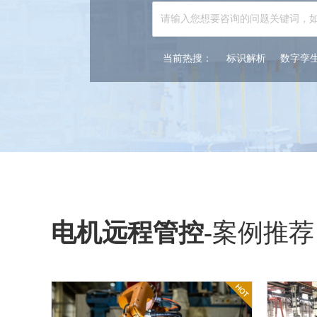
当前热搜：
标识解析
数字孪
电机远程管控
-
案例推荐