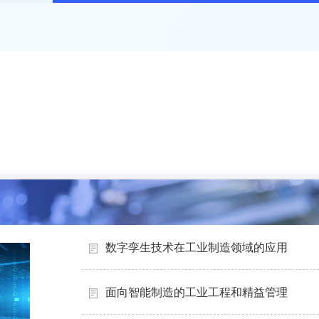
数字孪生技术在工业制造领域的应用
面向智能制造的工业工程和精益管理