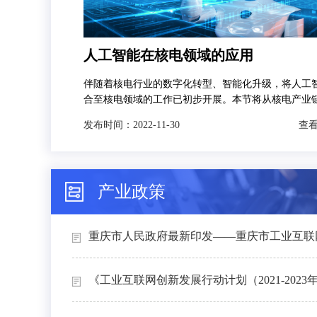
人工智能在核电领域的应用
伴随着核电行业的数字化转型、智能化升级，将人工
合至核电领域的工作已初步开展。本节将从核电产业
发，分别对人工智能技术在智慧矿山、智能设计、智
发布时间：
2022-11-30
查看
和智能运维4个场景下的典型应用进行介绍。
产业政策
重庆市人民政府最新印发——重庆市工业互联网
《工业互联网创新发展行动计划（2021-2023年）