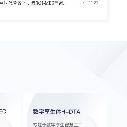
时代背景下，忽米H-MES产易...
2022-11-21