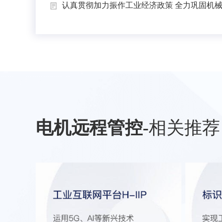
认真贯彻加力振作工业经济政策 全力巩固机械工
电机远程管控
-
相关推荐