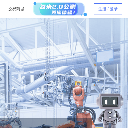
交易商城
注册 / 登录