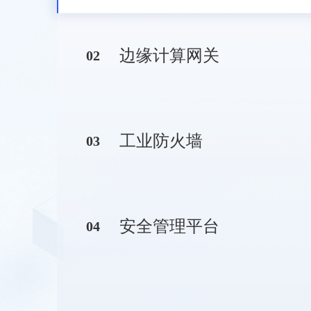
边缘计算网关
0
2
工业防火墙
0
3
安全管理平台
0
4