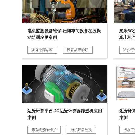
电机监测设备维保-压铸车间设备在线振
忽米5
动监测应用案例
现电机
设备故障诊断
设备故障诊断
减少停
边缘计算平台-5G边缘计算器筛选机应用
边缘计
案例
案例
筛选机预测维护
电机设备监测
污水厂