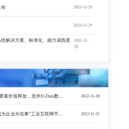
发布
2022-11-29
2022-11-29
系统解决方案、标准化、能力成熟度
2022-11-
29
价值释放，忽米H-Data数...
2022-11-28
我为企业办实事”工业互联网平...
2022-11-25