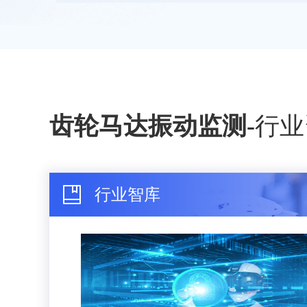
齿轮马达振动监测
-
行业
行业智库