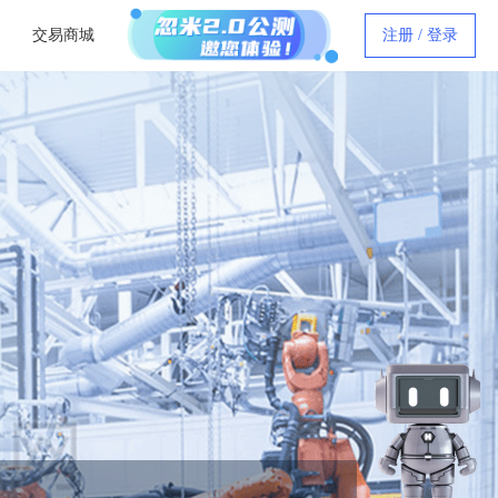
交易商城
注册 / 登录