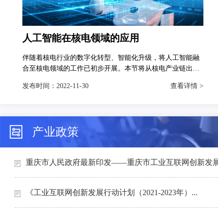
人工智能在核电领域的应用
伴随着核电行业的数字化转型、智能化升级，将人工智能融
合至核电领域的工作已初步开展。本节将从核电产业链出
发，分别对人工智能技术在智慧矿山、智能设计、智能制造
发布时间：
2022-11-30
查看详情 >
和智能运维4个场景下的典型应用进行介绍。
产业政策
重庆市人民政府最新印发——重庆市工业互联网创新发展行
《工业互联网创新发展行动计划（2021-2023年）...