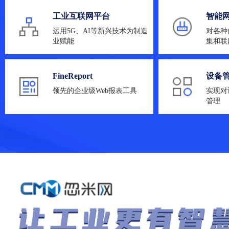
工业互联网平台
智能
运用5G、AI等新兴技术为制造
对各种
业赋能
集和联
FineReport
设备
领先的企业级Web报表工具
实现对
管理