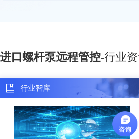
进口螺杆泵远程管控
-
行业资
行业智库