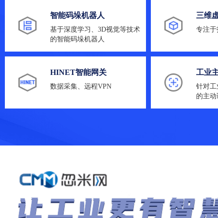
智能码垛机器人
三维
基于深度学习、3D视觉等技术
专注于
的智能码垛机器人
HINET智能网关
工业
数据采集、远程VPN
针对工
的主动