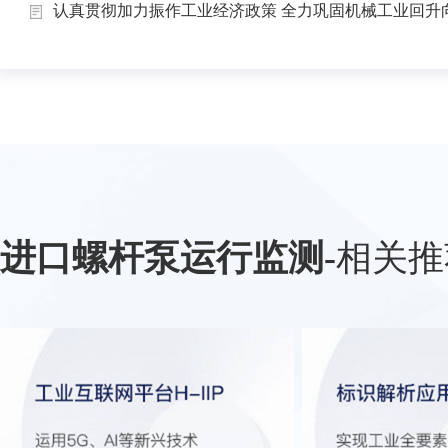
认真贯彻加力振作工业经济政策 全力巩固机械工业回升向.
进口螺杆泵运行监测
-
相关推