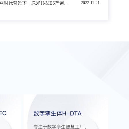
时代背景下，忽米H-MES产易...
2022-11-21