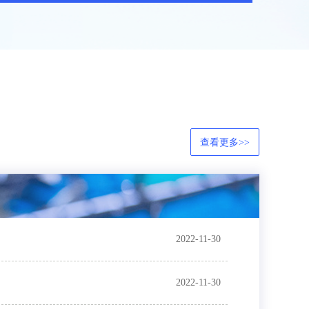
查看更多>>
2022-11-30
2022-11-30