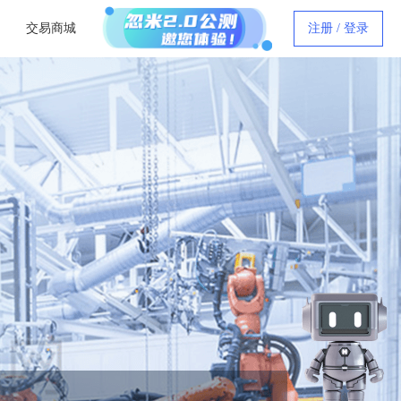
交易商城
注册 / 登录