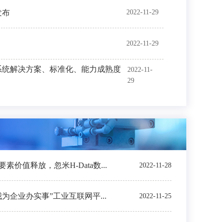
发布
2022-11-29
2022-11-29
系统解决方案、标准化、能力成熟度
2022-11-
29
价值释放，忽米H-Data数...
2022-11-28
我为企业办实事”工业互联网平...
2022-11-25