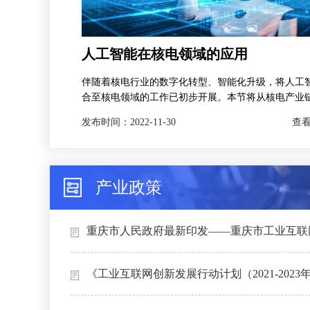
人工智能在核电领域的应用
伴随着核电行业的数字化转型、智能化升级，将人工
合至核电领域的工作已初步开展。本节将从核电产业
发，分别对人工智能技术在智慧矿山、智能设计、智
发布时间：
2022-11-30
查看
和智能运维4个场景下的典型应用进行介绍。
产业政策
重庆市人民政府最新印发——重庆市工业互联网
《工业互联网创新发展行动计划（2021-2023年）