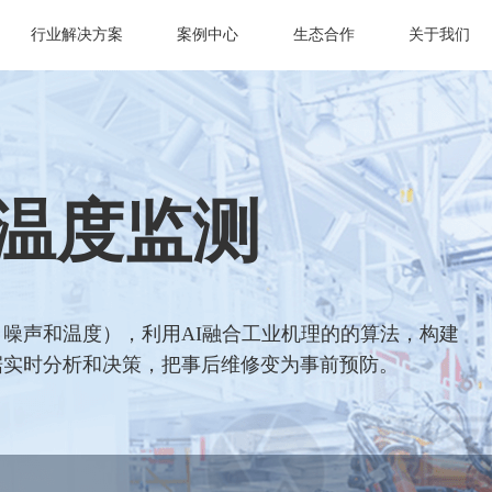
行业解决方案
案例中心
生态合作
关于我们
温度监测
噪声和温度），利用AI融合工业机理的的算法，构建
据实时分析和决策，把事后维修变为事前预防。