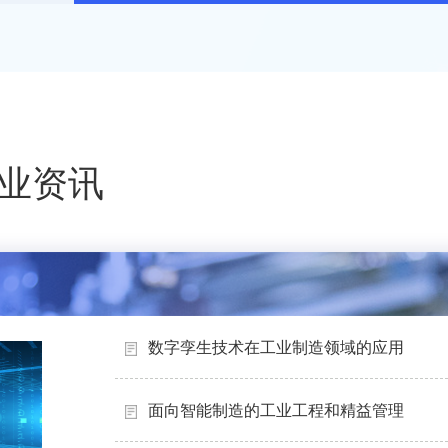
业资讯
数字孪生技术在工业制造领域的应用
面向智能制造的工业工程和精益管理