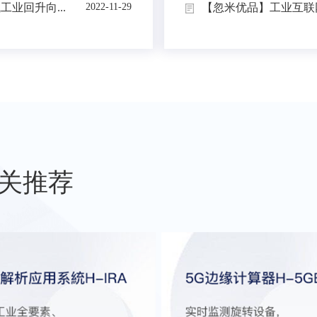
业回升向...
【忽米优品】工业互联网
2022-11-29
关推荐