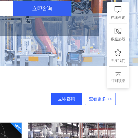
立即咨询
在线咨询
客服热线
关注我们
回到顶部
立即咨询
查看更多 >>