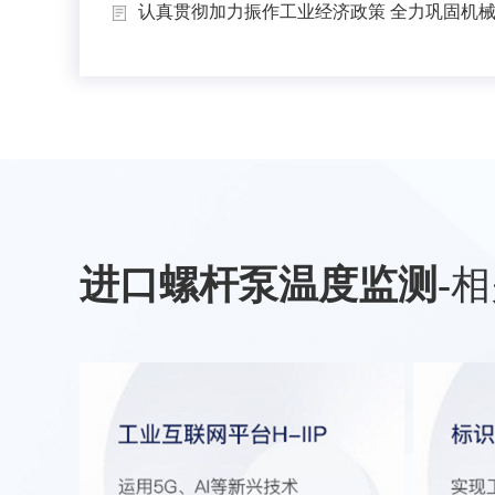
认真贯彻加力振作工业经济政策 全力巩固机械工
进口螺杆泵温度监测
-
相