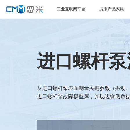
工业互联网平台
忽米产品家族
进口螺杆泵
从进口螺杆泵表面测量关键参数（振动、
进口螺杆泵故障模型库，实现边缘侧数