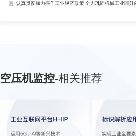
认真贯彻加力振作工业经济政策 全力巩固机械工业回升向.
空压机监控
-
相关推荐