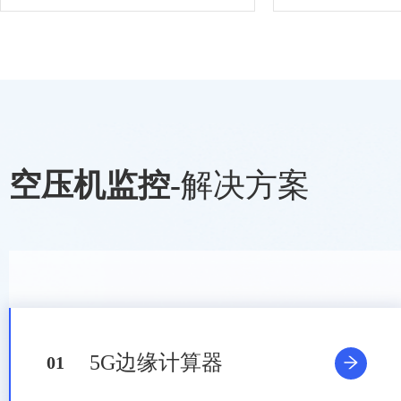
空压机监控
-
解决方案
5G边缘计算器
0
1