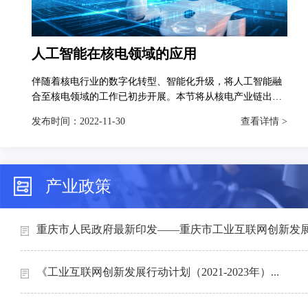
人工智能在核电领域的应用
伴随着核电行业的数字化转型、智能化升级，将人工智能融
合至核电领域的工作已初步开展。本节将从核电产业链出
发，分别对人工智能技术在智慧矿山、智能设计、智能制造
发布时间：
2022-11-30
查看详情 >
和智能运维4个场景下的典型应用进行介绍。
产业政策
重庆市人民政府最新印发——重庆市工业互联网创新发展行
《工业互联网创新发展行动计划（2021-2023年）...