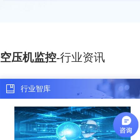
空压机监控
-
行业资讯
行业智库