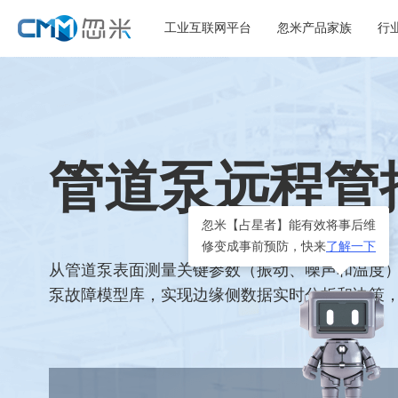
工业互联网平台
忽米产品家族
行
管道泵远程管
忽米【占星者】能有效将事后维
修变成事前预防，快来
了解一下
从管道泵表面测量关键参数（振动、噪声和温度）
泵故障模型库，实现边缘侧数据实时分析和决策