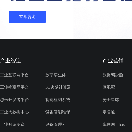
立即咨询
产业智造
产业营销
工业互联网平台
数字孪生体
数据驾驶舱
工业物联网平台
5G边缘计算器
摩配配
忽米开发者平台
视觉检测系统
骑士星球
工业大数据中心
设备智能维保
零售通
工业知识图谱
设备管理云
车联网T-box