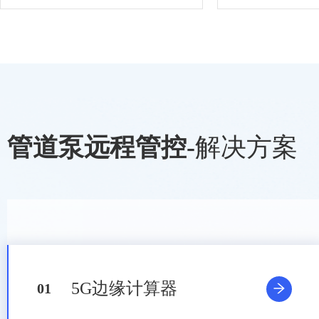
管道泵远程管控
-
解决方案
5G边缘计算器
0
1