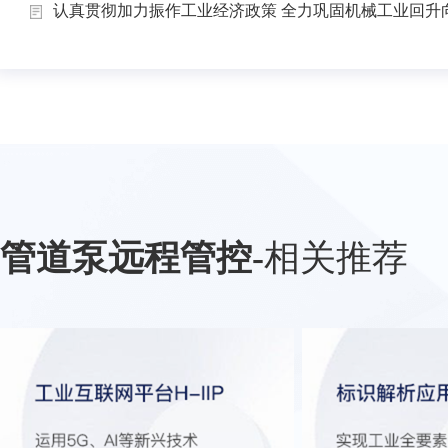
认真贯彻加力振作工业经济政策 全力巩固机械工业回升向.
管道泵远程管控
-
相关推荐