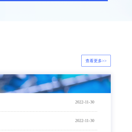
查看更多>>
2022-11-30
2022-11-30