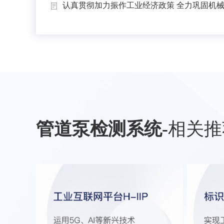
认真贯彻加力振作工业经济政策 全力巩固机械工
管道泵检测系统
-
相关推