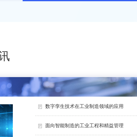
讯
数字孪生技术在工业制造领域的应用
面向智能制造的工业工程和精益管理