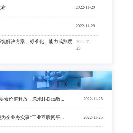
发布
2022-11-29
2022-11-29
系统解决方案、标准化、能力成熟度
2022-11-
29
价值释放，忽米H-Data数...
2022-11-28
我为企业办实事”工业互联网平...
2022-11-25