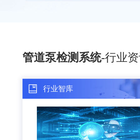
管道泵检测系统
-
行业资
行业智库