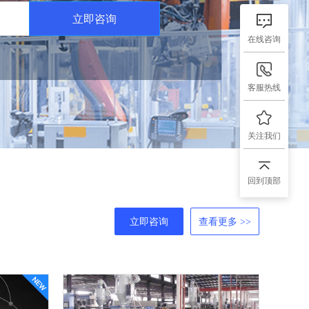
立即咨询
在线咨询
客服热线
关注我们
回到顶部
立即咨询
查看更多 >>