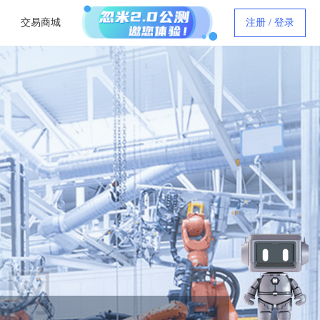
交易商城
注册 / 登录