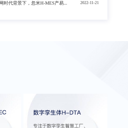
时代背景下，忽米H-MES产易...
2022-11-21