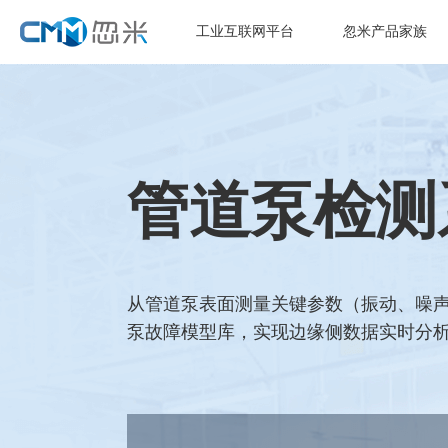
工业互联网平台
忽米产品家族
管道泵检测
从管道泵表面测量关键参数（振动、噪声
泵故障模型库，实现边缘侧数据实时分