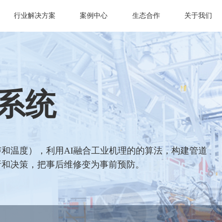
行业解决方案
案例中心
生态合作
关于我们
系统
和温度），利用AI融合工业机理的的算法，构建管道
析和决策，把事后维修变为事前预防。