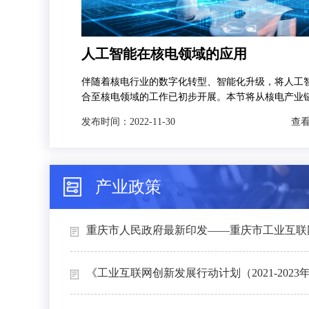
人工智能在核电领域的应用
伴随着核电行业的数字化转型、智能化升级，将人工
合至核电领域的工作已初步开展。本节将从核电产业
发，分别对人工智能技术在智慧矿山、智能设计、智
发布时间：
2022-11-30
查看
和智能运维4个场景下的典型应用进行介绍。
产业政策
重庆市人民政府最新印发——重庆市工业互联网
《工业互联网创新发展行动计划（2021-2023年）