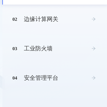
边缘计算网关
0
2
工业防火墙
0
3
安全管理平台
0
4