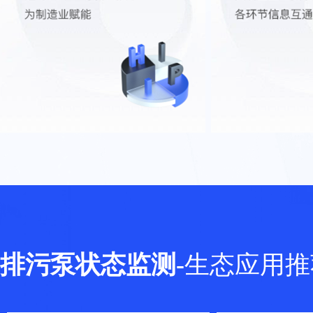
排污泵状态监测
-
生态应用推