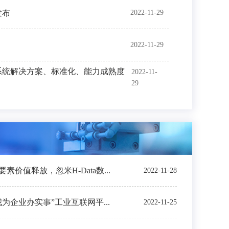
发布
2022-11-29
2022-11-29
系统解决方案、标准化、能力成熟度
2022-11-
29
价值释放，忽米H-Data数...
2022-11-28
我为企业办实事”工业互联网平...
2022-11-25