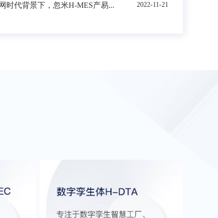
时代背景下，忽米H-MES产易...
2022-11-21