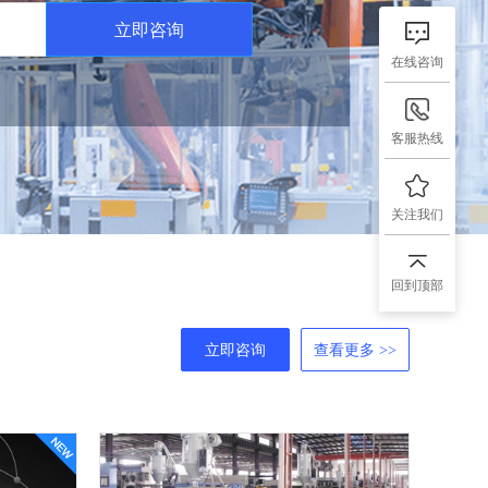
立即咨询
在线咨询
客服热线
关注我们
回到顶部
立即咨询
查看更多 >>