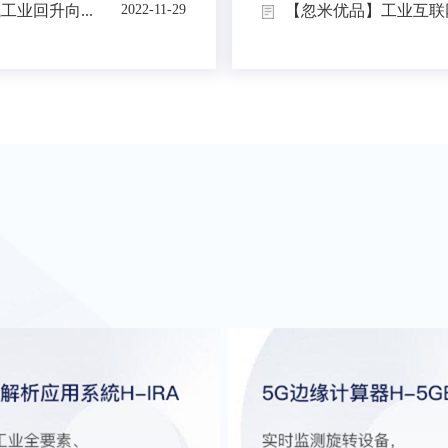
业回升向...
【忽米优品】工业互联网
2022-11-29