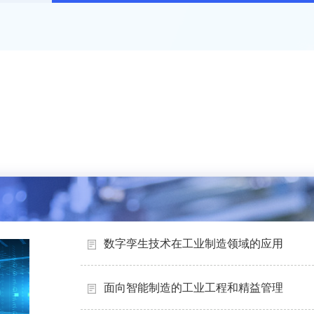
数字孪生技术在工业制造领域的应用
面向智能制造的工业工程和精益管理