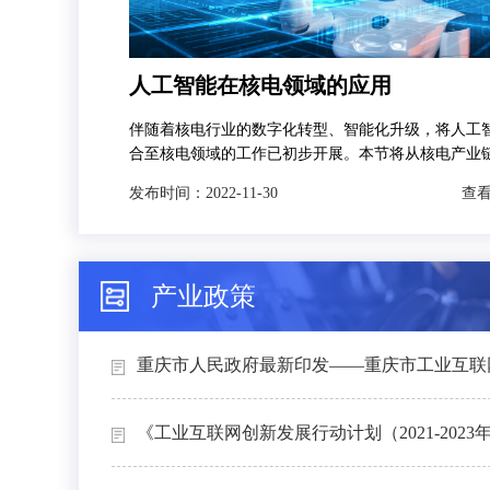
人工智能在核电领域的应用
伴随着核电行业的数字化转型、智能化升级，将人工
合至核电领域的工作已初步开展。本节将从核电产业
发，分别对人工智能技术在智慧矿山、智能设计、智
发布时间：
2022-11-30
查看
和智能运维4个场景下的典型应用进行介绍。
产业政策
重庆市人民政府最新印发——重庆市工业互联网
《工业互联网创新发展行动计划（2021-2023年）