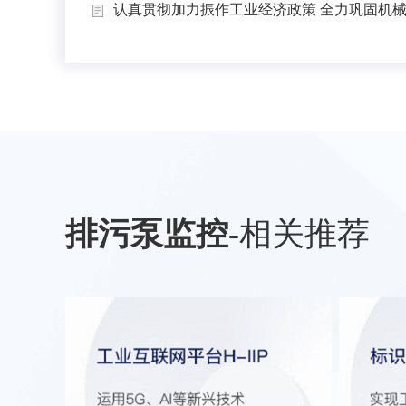
认真贯彻加力振作工业经济政策 全力巩固机械工
排污泵监控
-
相关推荐