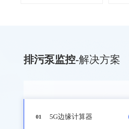
排污泵监控
-
解决方案
5G边缘计算器
0
1