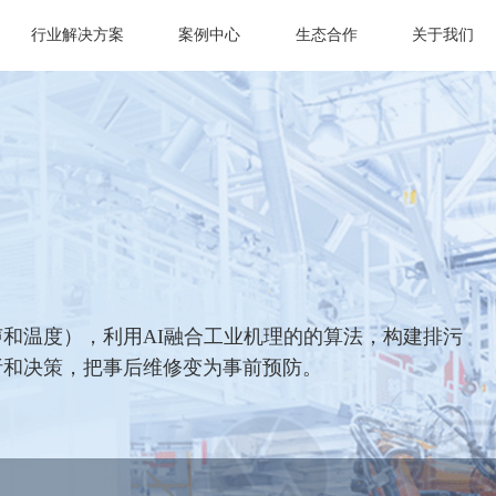
行业解决方案
案例中心
生态合作
关于我们
和温度），利用AI融合工业机理的的算法，构建排污
析和决策，把事后维修变为事前预防。