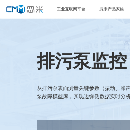
工业互联网平台
忽米产品家族
排污泵监控
从排污泵表面测量关键参数（振动、噪声
泵故障模型库，实现边缘侧数据实时分