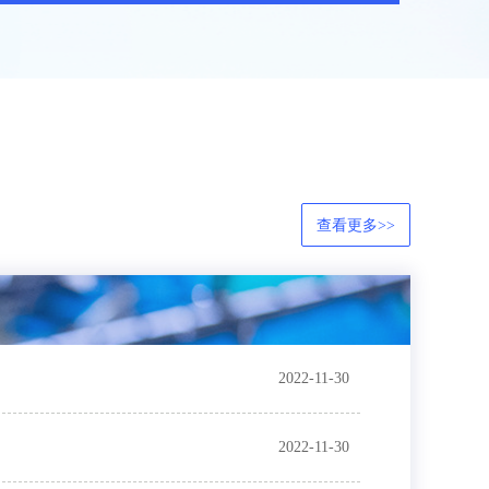
查看更多>>
2022-11-30
2022-11-30