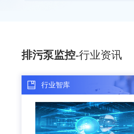
排污泵监控
-
行业资讯
行业智库