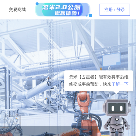
交易商城
注册 / 登录