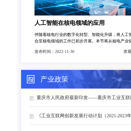
人工智能在核电领域的应用
伴随着核电行业的数字化转型、智能化升级，将人工
合至核电领域的工作已初步开展。本节将从核电产业
发，分别对人工智能技术在智慧矿山、智能设计、智
发布时间：
2022-11-30
查看
和智能运维4个场景下的典型应用进行介绍。
产业政策
重庆市人民政府最新印发——重庆市工业互联网
《工业互联网创新发展行动计划（2021-2023年）