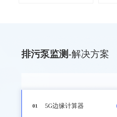
排污泵监测
-
解决方案
5G边缘计算器
0
1