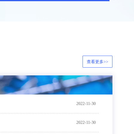
查看更多>>
2022-11-30
2022-11-30