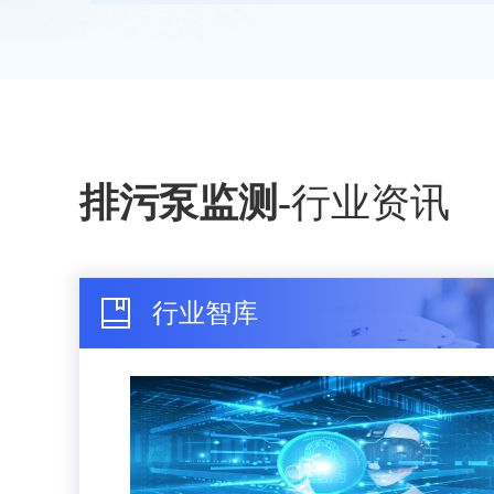
排污泵监测
-
行业资讯
行业智库