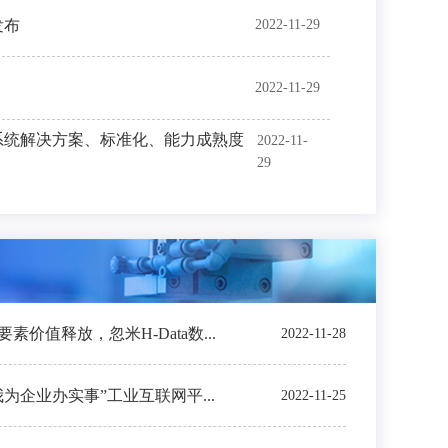
发布
2022-11-29
2022-11-29
系统解决方案、标准化、能力成熟度
2022-11-
29
价值释放，忽米H-Data数...
2022-11-28
我为企业办实事”工业互联网平...
2022-11-25