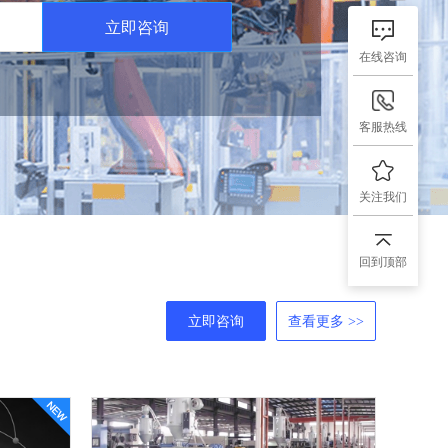
立即咨询
在线咨询
客服热线
关注我们
回到顶部
立即咨询
查看更多 >>