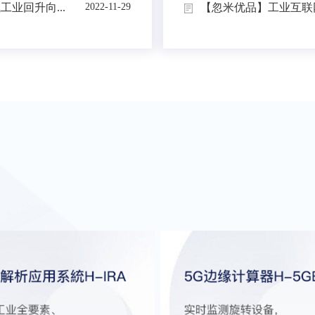
业回升向...
【忽米优品】工业互联网
2022-11-29