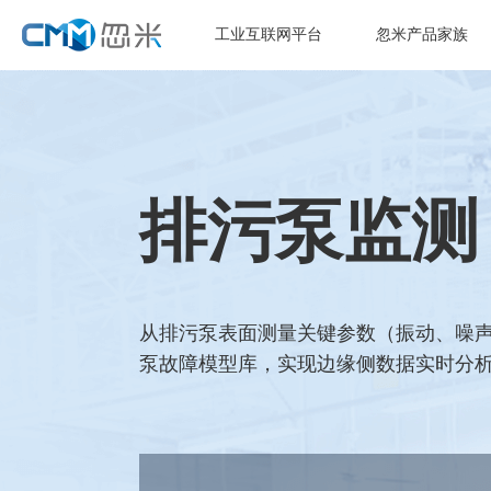
工业互联网平台
忽米产品家族
排污泵监测
从排污泵表面测量关键参数（振动、噪声
泵故障模型库，实现边缘侧数据实时分