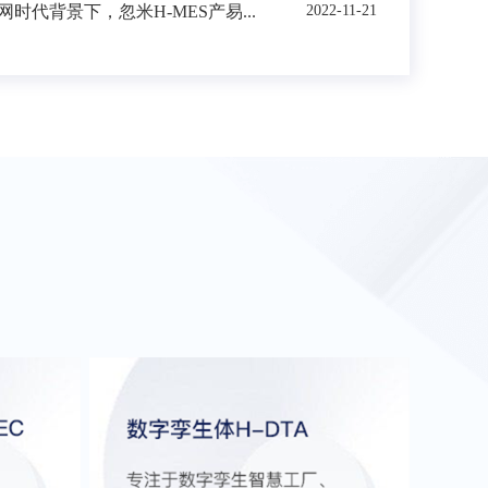
时代背景下，忽米H-MES产易...
2022-11-21