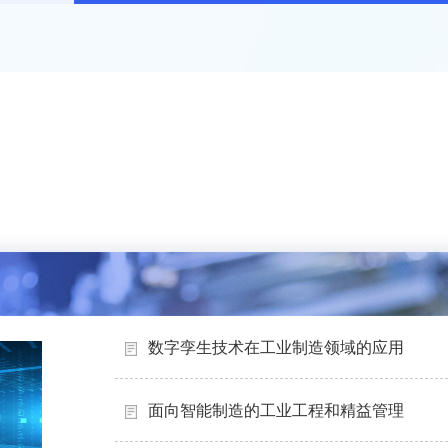
数字孪生技术在工业制造领域的应用
面向智能制造的工业工程和精益管理