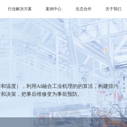
行业解决方案
案例中心
生态合作
关于我们
和温度），利用AI融合工业机理的的算法，构建排污
析和决策，把事后维修变为事前预防。