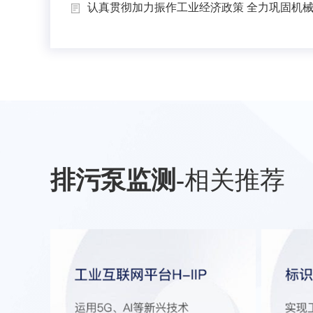
认真贯彻加力振作工业经济政策 全力巩固机械工
排污泵监测
-
相关推荐