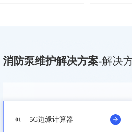
消防泵维护解决方案
-
解决
5G边缘计算器
0
1