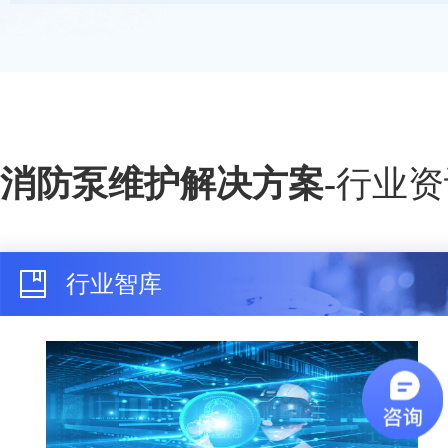
消防泵维护解决方案
-
行业资
行业智库