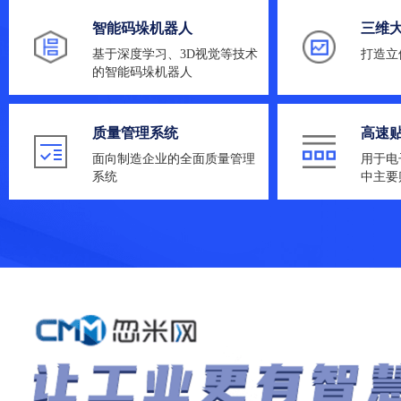
智能码垛机器人
三维
基于深度学习、3D视觉等技术
打造立
的智能码垛机器人
质量管理系统
高速
面向制造企业的全面质量管理
用于电
系统
中主要