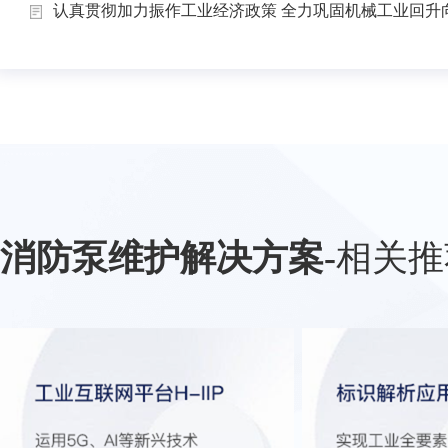
认真贯彻加力振作工业经济政策 全力巩固机械工业回升向.
消防泵维护解决方案
-
相关推