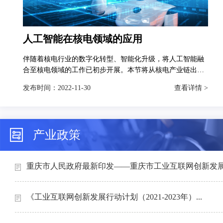
人工智能在核电领域的应用
伴随着核电行业的数字化转型、智能化升级，将人工智能融
合至核电领域的工作已初步开展。本节将从核电产业链出
发，分别对人工智能技术在智慧矿山、智能设计、智能制造
发布时间：
2022-11-30
查看详情 >
和智能运维4个场景下的典型应用进行介绍。
产业政策
重庆市人民政府最新印发——重庆市工业互联网创新发展行
《工业互联网创新发展行动计划（2021-2023年）...