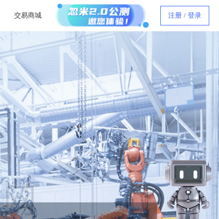
交易商城
注册 / 登录