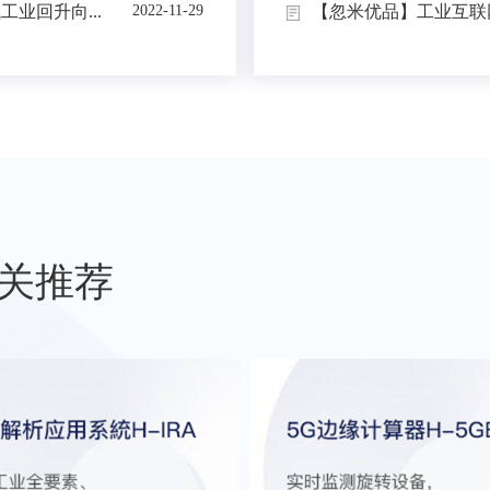
业回升向...
【忽米优品】工业互联网
2022-11-29
关推荐