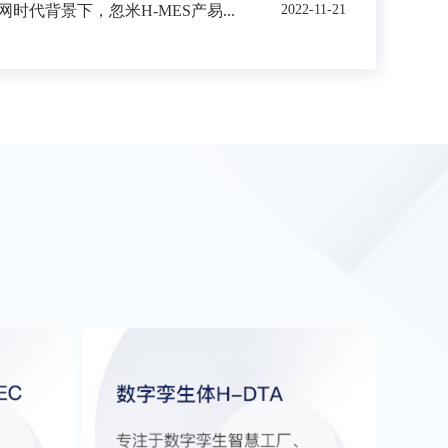
时代背景下，忽米H-MES产易...
2022-11-21