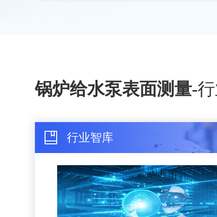
锅炉给水泵表面测量
-
行
行业智库