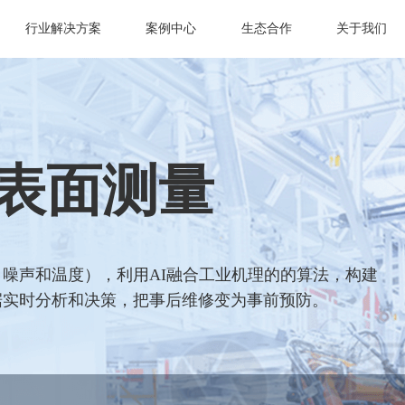
行业解决方案
案例中心
生态合作
关于我们
表面测量
噪声和温度），利用AI融合工业机理的的算法，构建
据实时分析和决策，把事后维修变为事前预防。