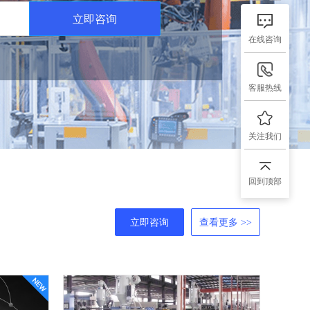
立即咨询
在线咨询
客服热线
关注我们
回到顶部
立即咨询
查看更多 >>