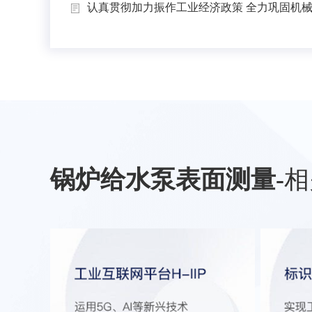
认真贯彻加力振作工业经济政策 全力巩固机械工
锅炉给水泵表面测量
-
相