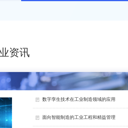
业资讯
数字孪生技术在工业制造领域的应用
面向智能制造的工业工程和精益管理