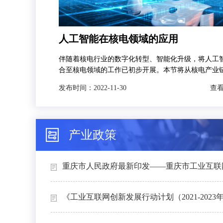
人工智能在核电领域的应用
伴随着核电行业的数字化转型、智能化升级，将人工
合至核电领域的工作已初步开展。本节将从核电产业
发，分别对人工智能技术在智慧矿山、智能设计、智
发布时间：
2022-11-30
查看
和智能运维4个场景下的典型应用进行介绍。
产业政策
重庆市人民政府最新印发——重庆市工业互联网
《工业互联网创新发展行动计划（2021-2023年）