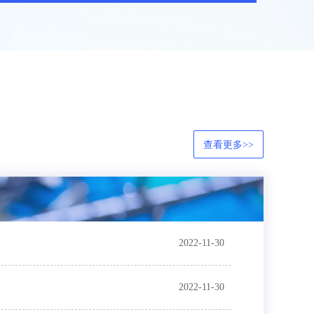
查看更多>>
2022-11-30
2022-11-30