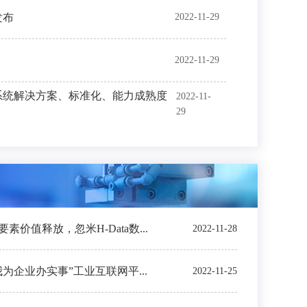
发布
2022-11-29
2022-11-29
系统解决方案、标准化、能力成熟度
2022-11-
29
价值释放，忽米H-Data数...
2022-11-28
我为企业办实事”工业互联网平...
2022-11-25