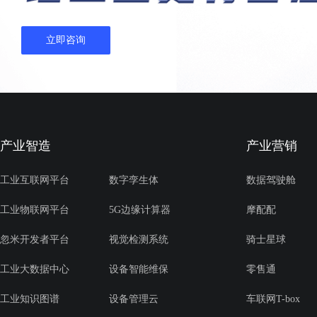
立即咨询
产业智造
产业营销
工业互联网平台
数字孪生体
数据驾驶舱
工业物联网平台
5G边缘计算器
摩配配
忽米开发者平台
视觉检测系统
骑士星球
工业大数据中心
设备智能维保
零售通
工业知识图谱
设备管理云
车联网T-box