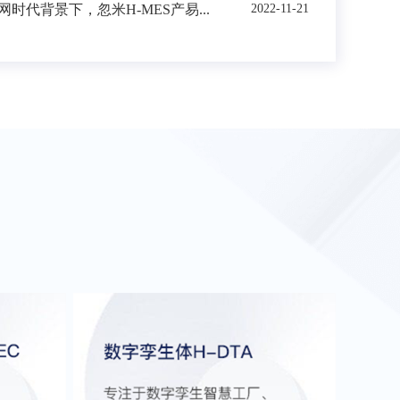
时代背景下，忽米H-MES产易...
2022-11-21