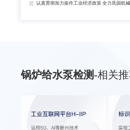
认真贯彻加力振作工业经济政策 全力巩固机械工
锅炉给水泵检测
-
相关推