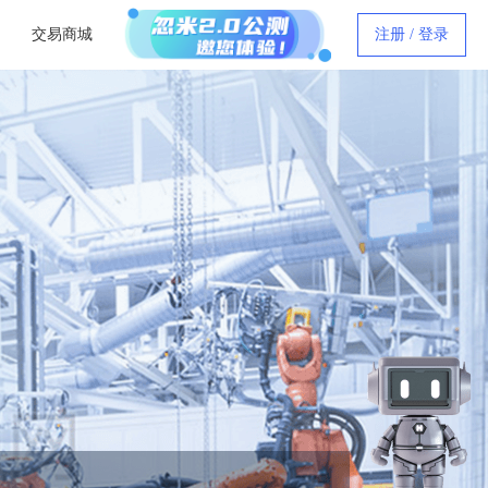
交易商城
注册 / 登录