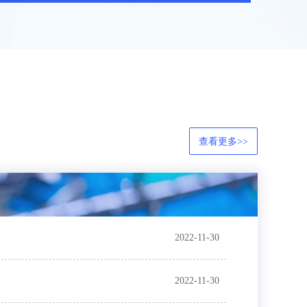
查看更多>>
2022-11-30
2022-11-30