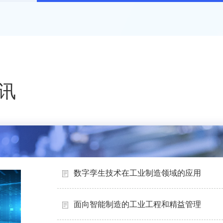
讯
数字孪生技术在工业制造领域的应用
面向智能制造的工业工程和精益管理