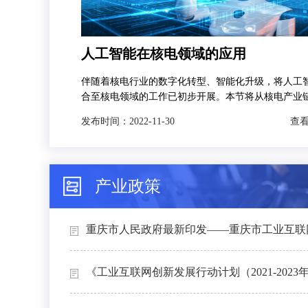
人工智能在核电领域的应用
伴随着核电行业的数字化转型、智能化升级，将人工
合至核电领域的工作已初步开展。本节将从核电产业
发，分别对人工智能技术在智慧矿山、智能设计、智
发布时间：
2022-11-30
查看
和智能运维4个场景下的典型应用进行介绍。
产业政策
重庆市人民政府最新印发——重庆市工业互联网
《工业互联网创新发展行动计划（2021-2023年）