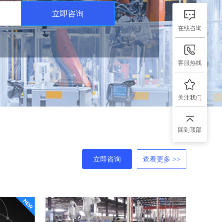
立即咨询
在线咨询
客服热线
关注我们
回到顶部
立即咨询
查看更多 >>