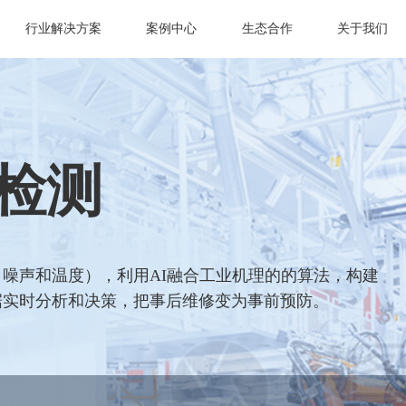
行业解决方案
案例中心
生态合作
关于我们
检测
噪声和温度），利用AI融合工业机理的的算法，构建
据实时分析和决策，把事后维修变为事前预防。