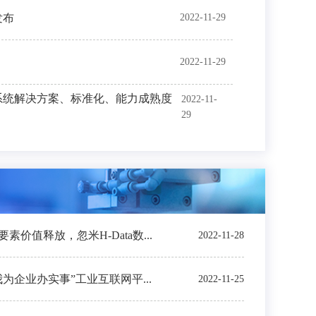
发布
2022-11-29
2022-11-29
系统解决方案、标准化、能力成熟度
2022-11-
29
价值释放，忽米H-Data数...
2022-11-28
我为企业办实事”工业互联网平...
2022-11-25