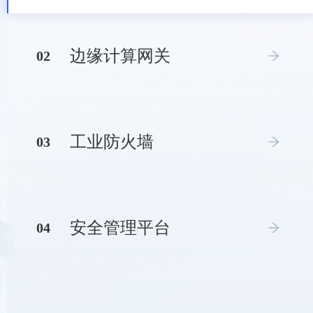
边缘计算网关
0
2
工业防火墙
0
3
安全管理平台
0
4