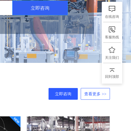
立即咨询
在线咨询
客服热线
关注我们
回到顶部
立即咨询
查看更多 >>