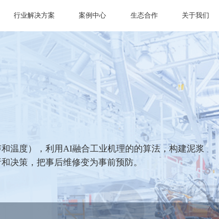
行业解决方案
案例中心
生态合作
关于我们
和温度），利用AI融合工业机理的的算法，构建泥浆
析和决策，把事后维修变为事前预防。