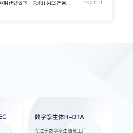
时代背景下，忽米H-MES产易...
2022-11-21