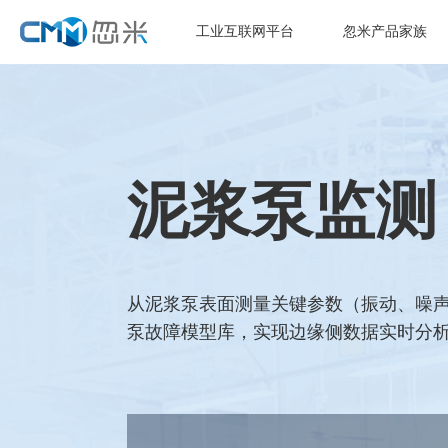
工业互联网平台
忽米产品家族
泥浆泵监测
从泥浆泵表面测量关键参数（振动、噪声
泵故障模型库，实现边缘侧数据实时分