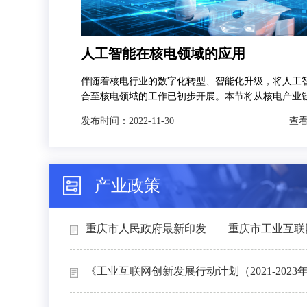
人工智能在核电领域的应用
伴随着核电行业的数字化转型、智能化升级，将人工
合至核电领域的工作已初步开展。本节将从核电产业
发，分别对人工智能技术在智慧矿山、智能设计、智
发布时间：
2022-11-30
查看
和智能运维4个场景下的典型应用进行介绍。
产业政策
重庆市人民政府最新印发——重庆市工业互联网
《工业互联网创新发展行动计划（2021-2023年）