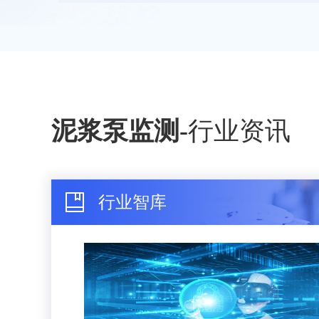
泥浆泵监测
-
行业资讯
行业智库