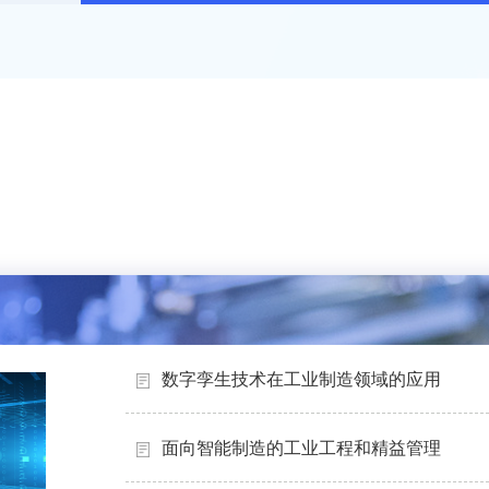
数字孪生技术在工业制造领域的应用
面向智能制造的工业工程和精益管理