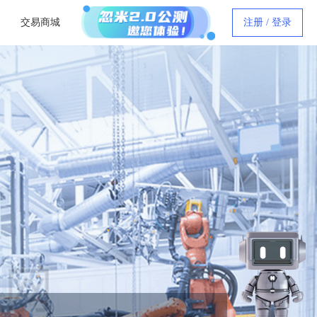
交易商城
注册 / 登录