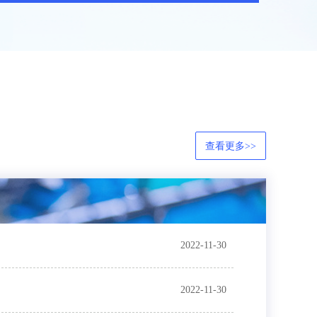
查看更多>>
2022-11-30
2022-11-30