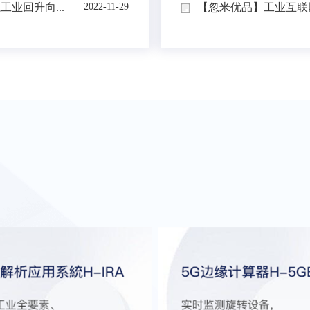
业回升向...
【忽米优品】工业互联网
2022-11-29