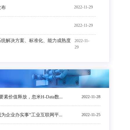
发布
2022-11-29
2022-11-29
系统解决方案、标准化、能力成熟度
2022-11-
29
价值释放，忽米H-Data数...
2022-11-28
我为企业办实事”工业互联网平...
2022-11-25