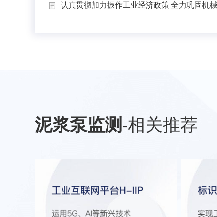
认真贯彻加力振作工业经济政策 全力巩固机械工
泥浆泵监测
-
相关推荐