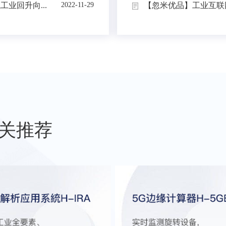
业回升向...
【忽米优品】工业互联网
2022-11-29
关推荐