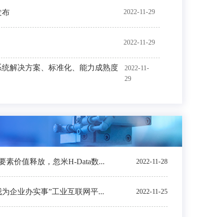
发布
2022-11-29
2022-11-29
系统解决方案、标准化、能力成熟度
2022-11-
29
价值释放，忽米H-Data数...
2022-11-28
我为企业办实事”工业互联网平...
2022-11-25