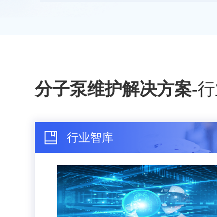
分子泵维护解决方案
-
行
行业智库