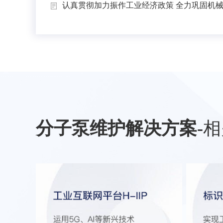
认真贯彻加力振作工业经济政策 全力巩固机械工
分子泵维护解决方案
-
相