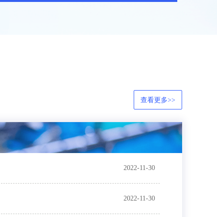
查看更多>>
2022-11-30
2022-11-30