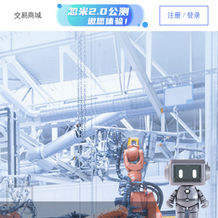
交易商城
注册 / 登录