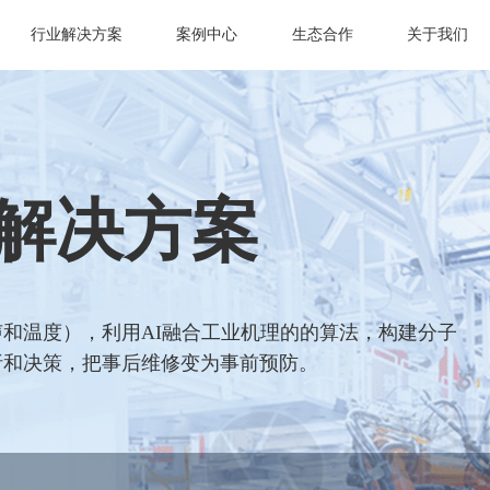
行业解决方案
案例中心
生态合作
关于我们
解决方案
和温度），利用AI融合工业机理的的算法，构建分子
析和决策，把事后维修变为事前预防。