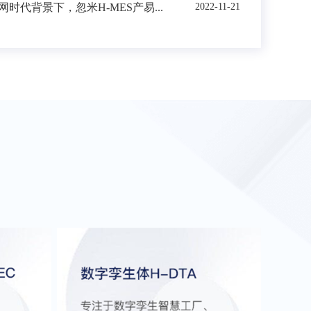
时代背景下，忽米H-MES产易...
2022-11-21