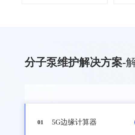
分子泵维护解决方案
-
5G边缘计算器
0
1