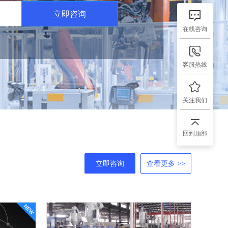
立即咨询
在线咨询
客服热线
关注我们
回到顶部
立即咨询
查看更多 >>