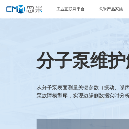
工业互联网平台
忽米产品家族
分子泵维护
从分子泵表面测量关键参数（振动、噪声
泵故障模型库，实现边缘侧数据实时分