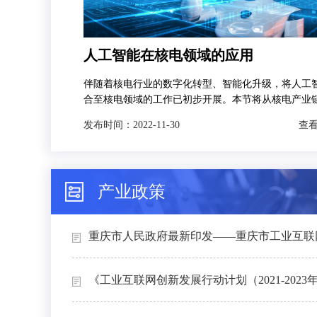
人工智能在核电领域的应用
伴随着核电行业的数字化转型、智能化升级，将人工
合至核电领域的工作已初步开展。本节将从核电产业
发，分别对人工智能技术在智慧矿山、智能设计、智
发布时间：
2022-11-30
查看
和智能运维4个场景下的典型应用进行介绍。
产业政策
重庆市人民政府最新印发——重庆市工业互联网
《工业互联网创新发展行动计划（2021-2023年）