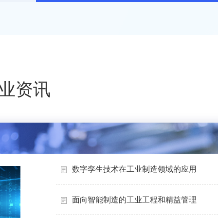
业资讯
数字孪生技术在工业制造领域的应用
面向智能制造的工业工程和精益管理