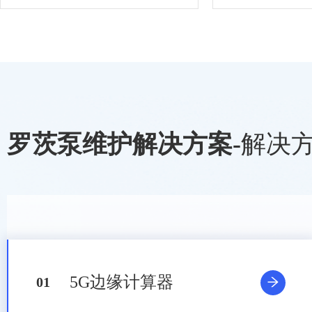
罗茨泵维护解决方案
-
解决
5G边缘计算器
0
1