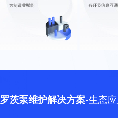
罗茨泵维护解决方案
-
生态应