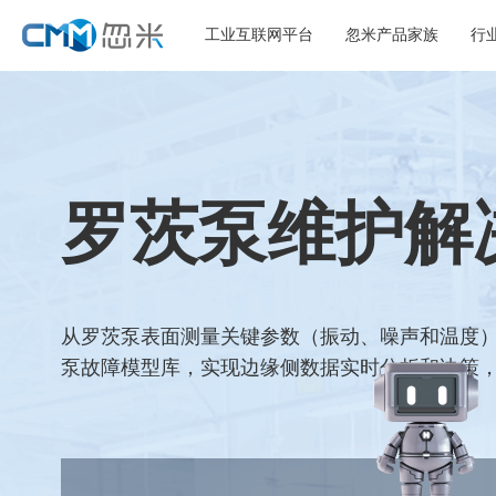
工业互联网平台
忽米产品家族
行
罗茨泵维护解
从罗茨泵表面测量关键参数（振动、噪声和温度）
泵故障模型库，实现边缘侧数据实时分析和决策