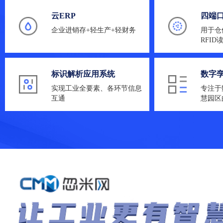
云ERP
四端
企业进销存+轻生产+轻财务
用于仓
RFID
标识解析应用系统
数字
实现工业全要素、各环节信息
专注于
互通
慧园区