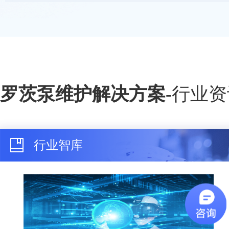
罗茨泵维护解决方案
-
行业资
行业智库