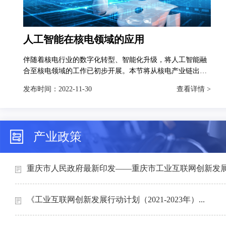
人工智能在核电领域的应用
伴随着核电行业的数字化转型、智能化升级，将人工智能融
合至核电领域的工作已初步开展。本节将从核电产业链出
发，分别对人工智能技术在智慧矿山、智能设计、智能制造
发布时间：
2022-11-30
查看详情 >
和智能运维4个场景下的典型应用进行介绍。
产业政策
重庆市人民政府最新印发——重庆市工业互联网创新发展行
《工业互联网创新发展行动计划（2021-2023年）...