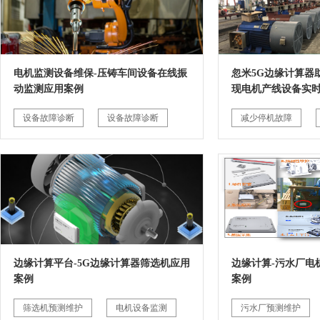
电机监测设备维保-压铸车间设备在线振
忽米5G边缘计算器
动监测应用案例
现电机产线设备实
设备故障诊断
设备故障诊断
减少停机故障
边缘计算平台-5G边缘计算器筛选机应用
边缘计算-污水厂电
案例
案例
筛选机预测维护
电机设备监测
污水厂预测维护