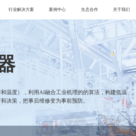
行业解决方案
案例中心
生态合作
关于我们
器
和温度），利用AI融合工业机理的的算法，构建低温
析和决策，把事后维修变为事前预防。