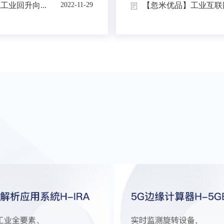
业回升向...
【忽米优品】工业互联网
2022-11-29