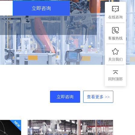
立即咨询
在线咨询
客服热线
关注我们
回到顶部
立即咨询
查看更多 >>