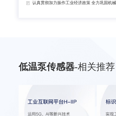
认真贯彻加力振作工业经济政策 全力巩固机械工
低温泵传感器
-
相关推荐