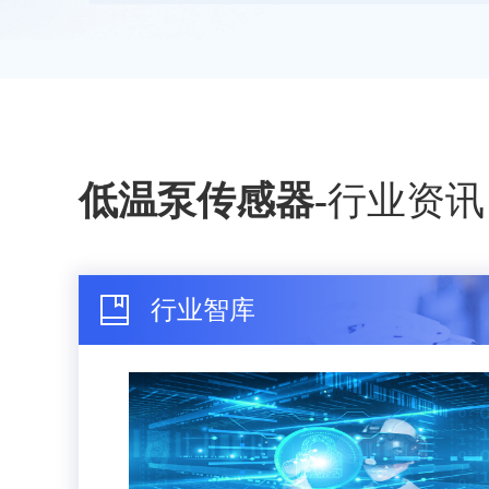
低温泵传感器
-
行业资讯
行业智库