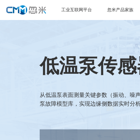
工业互联网平台
忽米产品家族
低温泵传感
从低温泵表面测量关键参数（振动、噪声
泵故障模型库，实现边缘侧数据实时分