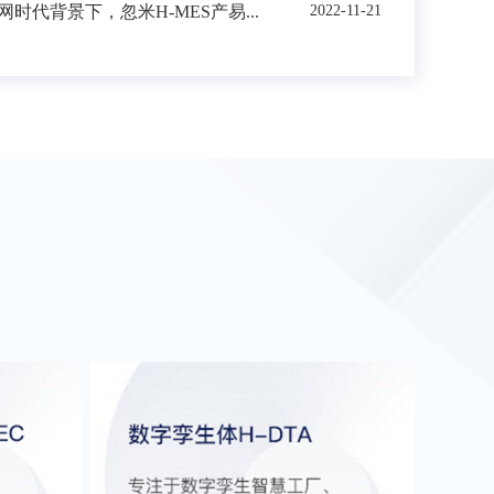
时代背景下，忽米H-MES产易...
2022-11-21