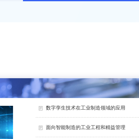
数字孪生技术在工业制造领域的应用
面向智能制造的工业工程和精益管理