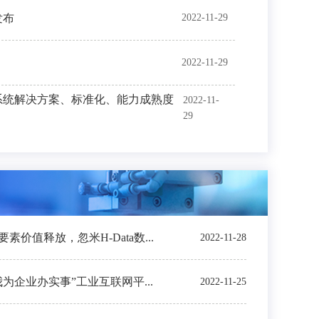
发布
2022-11-29
2022-11-29
系统解决方案、标准化、能力成熟度
2022-11-
29
价值释放，忽米H-Data数...
2022-11-28
我为企业办实事”工业互联网平...
2022-11-25