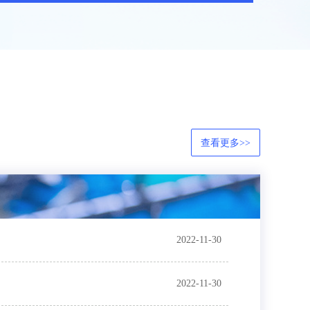
查看更多>>
2022-11-30
2022-11-30