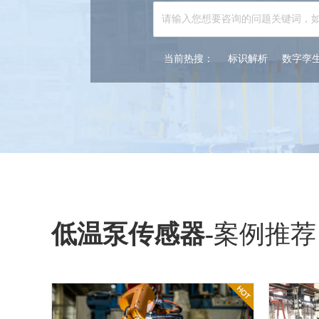
当前热搜：
标识解析
数字孪
低温泵传感器
-
案例推荐