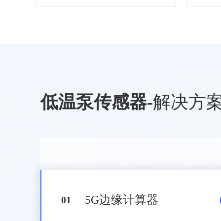
低温泵传感器
-
解决方
5G边缘计算器
0
1