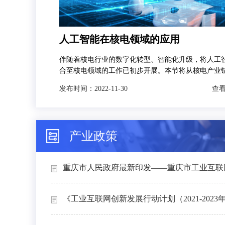
人工智能在核电领域的应用
伴随着核电行业的数字化转型、智能化升级，将人工
合至核电领域的工作已初步开展。本节将从核电产业
发，分别对人工智能技术在智慧矿山、智能设计、智
发布时间：
2022-11-30
查看
和智能运维4个场景下的典型应用进行介绍。
产业政策
重庆市人民政府最新印发——重庆市工业互联网
《工业互联网创新发展行动计划（2021-2023年）