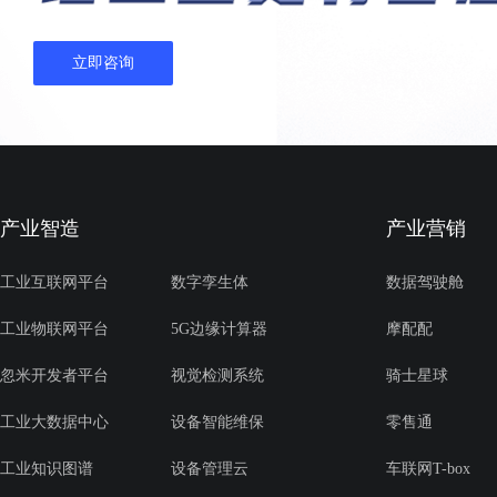
立即咨询
产业智造
产业营销
工业互联网平台
数字孪生体
数据驾驶舱
工业物联网平台
5G边缘计算器
摩配配
忽米开发者平台
视觉检测系统
骑士星球
工业大数据中心
设备智能维保
零售通
工业知识图谱
设备管理云
车联网T-box