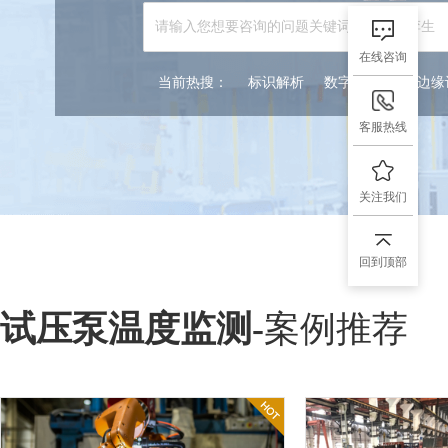
在线咨询
当前热搜：
标识解析
数字孪生
5G边
客服热线
关注我们
回到顶部
试压泵温度监测
-
案例推荐