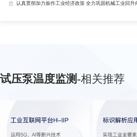
认真贯彻加力振作工业经济政策 全力巩固机械工业回升向.
试压泵温度监测
-
相关推荐