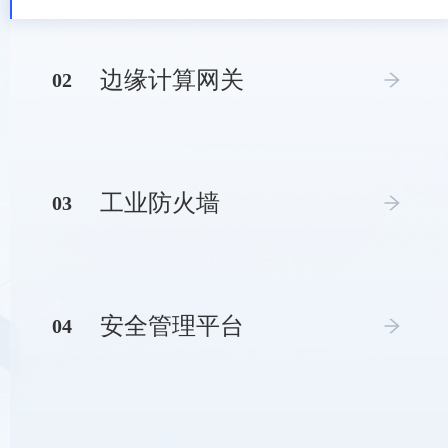
边缘计算网关
0
2
工业防火墙
0
3
安全管理平台
0
4