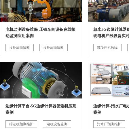
电机监测设备维保-压铸车间设备在线振
忽米5G边缘计算器
动监测应用案例
现电机产线设备实
设备故障诊断
设备故障诊断
减少停机故障
边缘计算平台-5G边缘计算器筛选机应用
边缘计算-污水厂电
案例
案例
筛选机预测维护
电机设备监测
污水厂预测维护