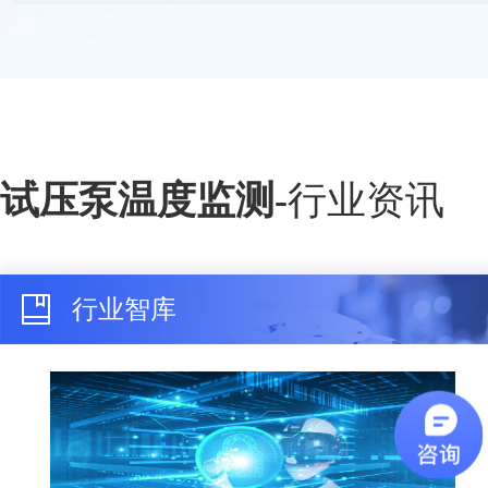
试压泵温度监测
-
行业资讯
行业智库