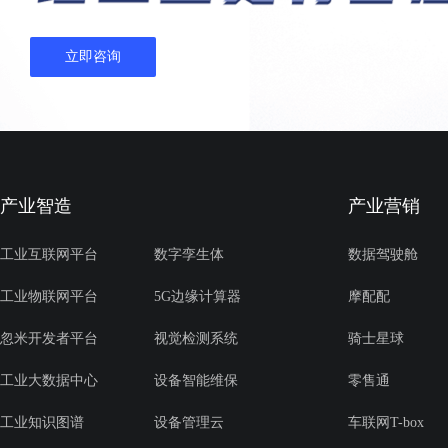
立即咨询
产业智造
产业营销
工业互联网平台
数字孪生体
数据驾驶舱
工业物联网平台
5G边缘计算器
摩配配
忽米开发者平台
视觉检测系统
骑士星球
工业大数据中心
设备智能维保
零售通
工业知识图谱
设备管理云
车联网T-box