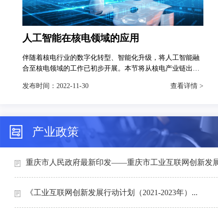
人工智能在核电领域的应用
伴随着核电行业的数字化转型、智能化升级，将人工智能融
合至核电领域的工作已初步开展。本节将从核电产业链出
发，分别对人工智能技术在智慧矿山、智能设计、智能制造
发布时间：
2022-11-30
查看详情 >
和智能运维4个场景下的典型应用进行介绍。
产业政策
重庆市人民政府最新印发——重庆市工业互联网创新发展行
《工业互联网创新发展行动计划（2021-2023年）...