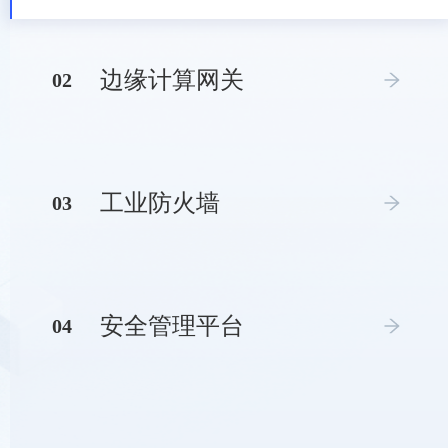
边缘计算网关
0
2
工业防火墙
0
3
安全管理平台
0
4