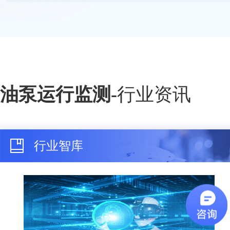
油泵运行监测
-
行业资讯
行业智库