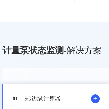
计量泵状态监测
-
解决方案
5G边缘计算器
0
1