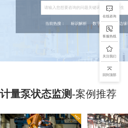
在线咨询
当前热搜：
标识解析
数字孪生
5G边
客服热线
关注我们
回到顶部
计量泵状态监测
-
案例推荐