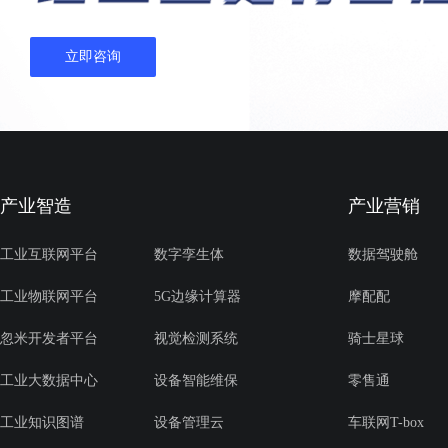
立即咨询
产业智造
产业营销
工业互联网平台
数字孪生体
数据驾驶舱
工业物联网平台
5G边缘计算器
摩配配
忽米开发者平台
视觉检测系统
骑士星球
工业大数据中心
设备智能维保
零售通
工业知识图谱
设备管理云
车联网T-box