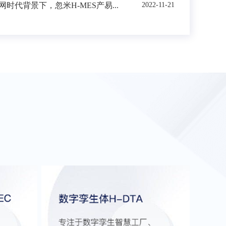
时代背景下，忽米H-MES产易...
2022-11-21