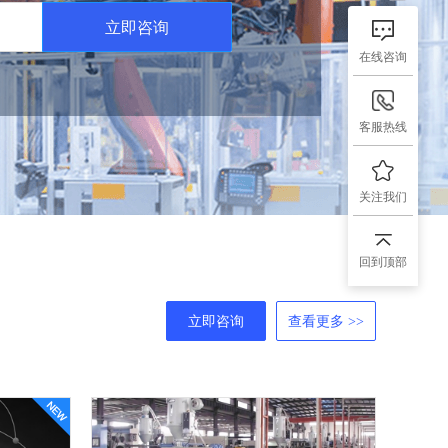
立即咨询
在线咨询
客服热线
关注我们
回到顶部
立即咨询
查看更多 >>