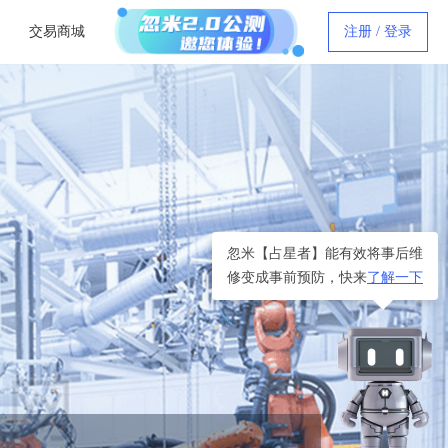
交易商城
注册 / 登录