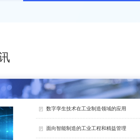
讯
数字孪生技术在工业制造领域的应用
面向智能制造的工业工程和精益管理