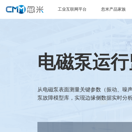
工业互联网平台
忽米产品家族
电磁泵运行
从电磁泵表面测量关键参数（振动、噪声
泵故障模型库，实现边缘侧数据实时分