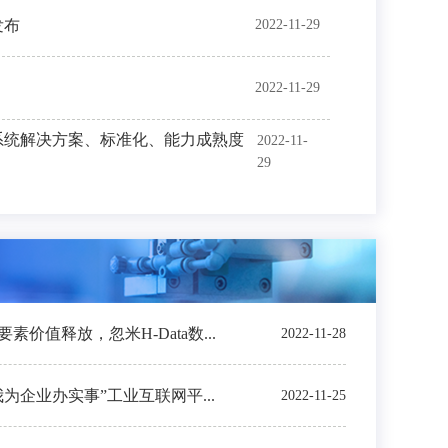
发布
2022-11-29
2022-11-29
系统解决方案、标准化、能力成熟度
2022-11-
29
价值释放，忽米H-Data数...
2022-11-28
我为企业办实事”工业互联网平...
2022-11-25