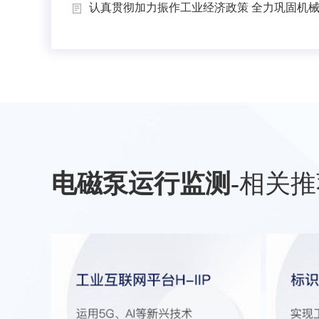
认真贯彻加力振作工业经济政策 全力巩固机械工
电磁泵运行监测
-
相关推