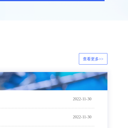
查看更多>>
2022-11-30
2022-11-30