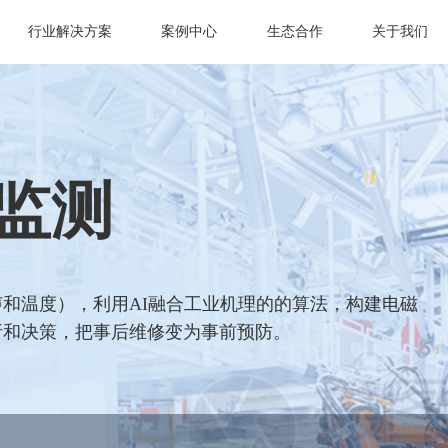
行业解决方案
案例中心
生态合作
关于我们
监测
和温度），利用AI融合工业机理的的算法，构建电磁
析和决策，把事后维修变为事前预防。