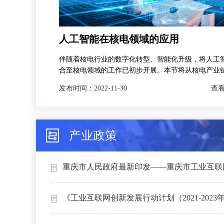
人工智能在核电领域的应用
伴随着核电行业的数字化转型、智能化升级，将人工
合至核电领域的工作已初步开展。本节将从核电产业
发，分别对人工智能技术在智慧矿山、智能设计、智
发布时间：
2022-11-30
查看
和智能运维4个场景下的典型应用进行介绍。
产业政策
重庆市人民政府最新印发——重庆市工业互联网
《工业互联网创新发展行动计划（2021-2023年）