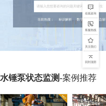
在线咨询
当前热搜：
标识解析
数字孪生
5G边
客服热线
关注我们
回到顶部
水锤泵状态监测
-
案例推荐