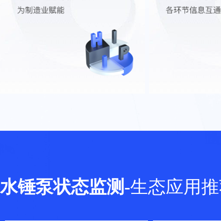
水锤泵状态监测
-
生态应用推