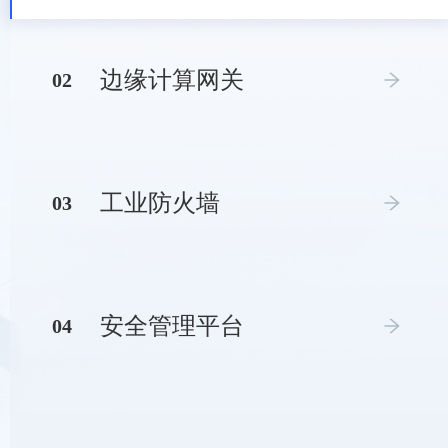
边缘计算网关
0
2
工业防火墙
0
3
安全管理平台
0
4