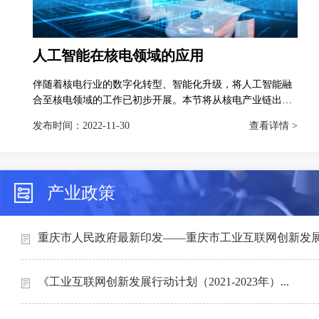
人工智能在核电领域的应用
伴随着核电行业的数字化转型、智能化升级，将人工智能融
合至核电领域的工作已初步开展。本节将从核电产业链出
发，分别对人工智能技术在智慧矿山、智能设计、智能制造
发布时间：
2022-11-30
查看详情 >
和智能运维4个场景下的典型应用进行介绍。
产业政策
重庆市人民政府最新印发——重庆市工业互联网创新发展行
《工业互联网创新发展行动计划（2021-2023年）...