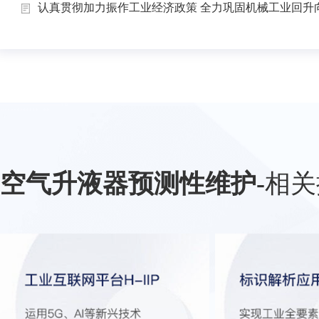
认真贯彻加力振作工业经济政策 全力巩固机械工业回升向.
空气升液器预测性维护
-
相关