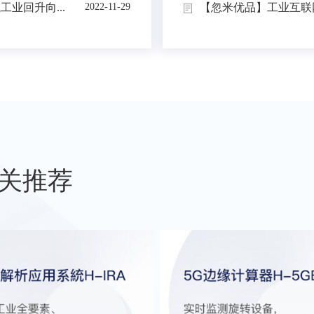
业回升向...
【忽米优品】工业互联网
2022-11-29
关推荐