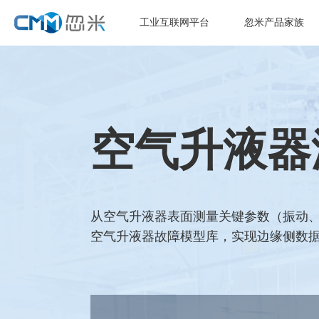
工业互联网平台
忽米产品家族
空气升液器
从空气升液器表面测量关键参数（振动、
空气升液器故障模型库，实现边缘侧数