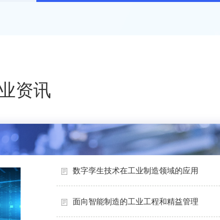
业资讯
数字孪生技术在工业制造领域的应用
面向智能制造的工业工程和精益管理