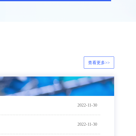
查看更多>>
2022-11-30
2022-11-30