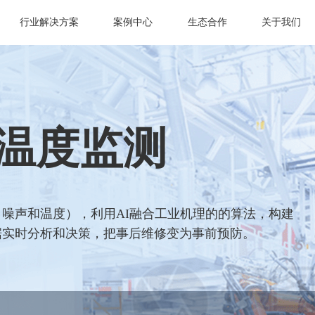
行业解决方案
案例中心
生态合作
关于我们
温度监测
噪声和温度），利用AI融合工业机理的的算法，构建
据实时分析和决策，把事后维修变为事前预防。