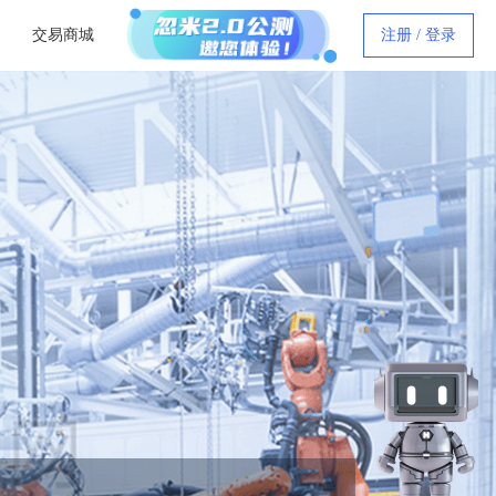
交易商城
注册 / 登录