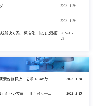
发布
2022-11-29
2022-11-29
系统解决方案、标准化、能力成熟度
2022-11-
29
价值释放，忽米H-Data数...
2022-11-28
我为企业办实事”工业互联网平...
2022-11-25