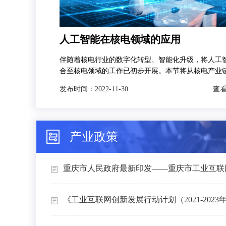
人工智能在核电领域的应用
伴随着核电行业的数字化转型、智能化升级，将人工
合至核电领域的工作已初步开展。本节将从核电产业
发，分别对人工智能技术在智慧矿山、智能设计、智
发布时间：
2022-11-30
查看
和智能运维4个场景下的典型应用进行介绍。
产业政策
重庆市人民政府最新印发——重庆市工业互联网
《工业互联网创新发展行动计划（2021-2023年）