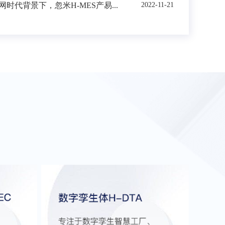
时代背景下，忽米H-MES产易...
2022-11-21