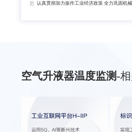
认真贯彻加力振作工业经济政策 全力巩固机械工
空气升液器温度监测
-
相