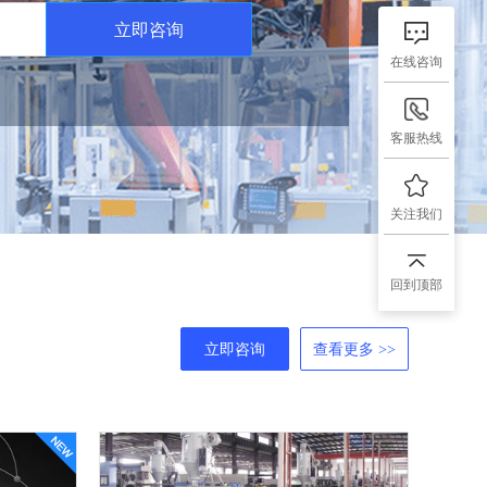
立即咨询
在线咨询
客服热线
关注我们
回到顶部
立即咨询
查看更多 >>