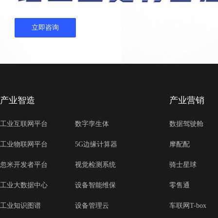
立即咨询
产业智造
产业营销
工业互联网平台
数字孪生体
数据驾驶舱
工业物联网平台
5G边缘计算器
摩配配
忽米开发者平台
视觉检测系统
骑士星球
工业大数据中心
设备智能维保
零售通
工业知识图谱
设备管理云
车联网T-box