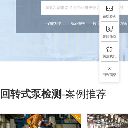
在线咨询
当前热搜：
标识解析
数字孪生
5G边
客服热线
关注我们
回到顶部
回转式泵检测
-
案例推荐