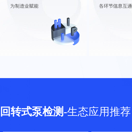
回转式泵检测
-
生态应用推荐