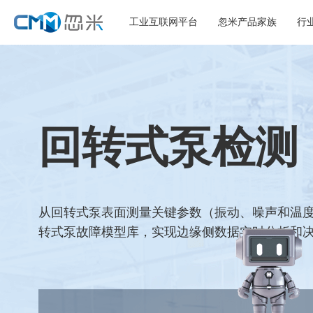
工业互联网平台
忽米产品家族
行
回转式泵检测
从回转式泵表面测量关键参数（振动、噪声和温度
转式泵故障模型库，实现边缘侧数据实时分析和