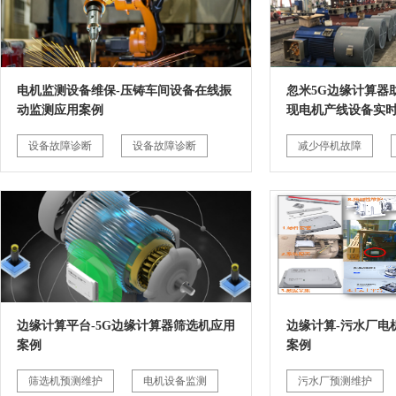
电机监测设备维保-压铸车间设备在线振
忽米5G边缘计算器
动监测应用案例
现电机产线设备实
设备故障诊断
设备故障诊断
减少停机故障
边缘计算平台-5G边缘计算器筛选机应用
边缘计算-污水厂电
案例
案例
筛选机预测维护
电机设备监测
污水厂预测维护