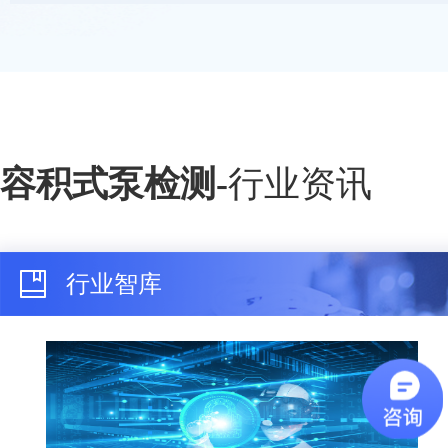
容积式泵检测
-
行业资讯
行业智库