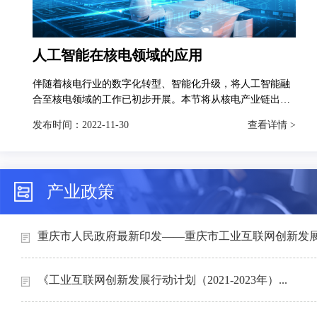
人工智能在核电领域的应用
伴随着核电行业的数字化转型、智能化升级，将人工智能融
合至核电领域的工作已初步开展。本节将从核电产业链出
发，分别对人工智能技术在智慧矿山、智能设计、智能制造
发布时间：
2022-11-30
查看详情 >
和智能运维4个场景下的典型应用进行介绍。
产业政策
重庆市人民政府最新印发——重庆市工业互联网创新发展行
《工业互联网创新发展行动计划（2021-2023年）...