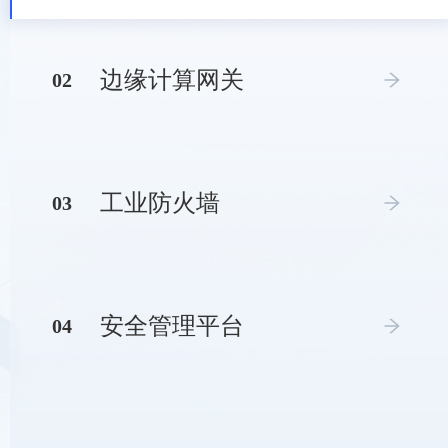
边缘计算网关
0
2
工业防火墙
0
3
安全管理平台
0
4