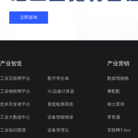
立即咨询
产业智造
产业营销
工业互联网平台
数字孪生体
数据驾驶舱
工业物联网平台
5G边缘计算器
摩配配
忽米开发者平台
视觉检测系统
骑士星球
工业大数据中心
设备智能维保
零售通
工业知识图谱
设备管理云
车联网T-box