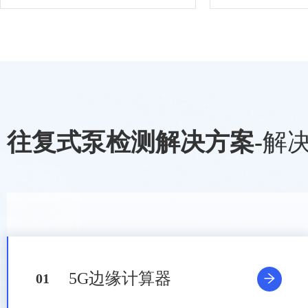
往复式泵检测解决方案
-
解
5G边缘计算器
0
1