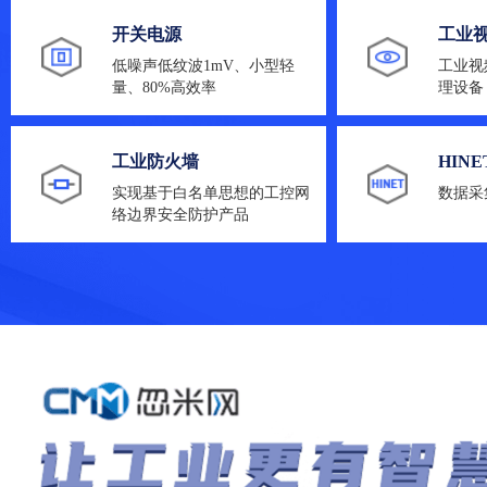
开关电源
工业
低噪声低纹波1mV、小型轻
工业视
量、80%高效率
理设备
工业防火墙
HIN
实现基于白名单思想的工控网
数据采
络边界安全防护产品