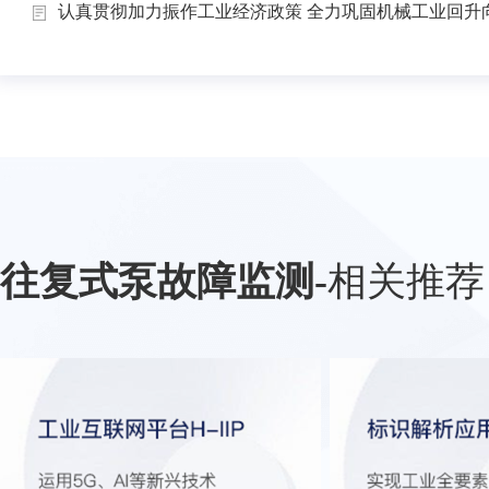
认真贯彻加力振作工业经济政策 全力巩固机械工业回升向.
往复式泵故障监测
-
相关推荐