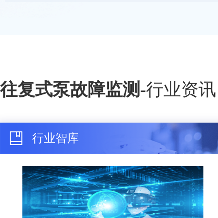
往复式泵故障监测
-
行业资讯
行业智库