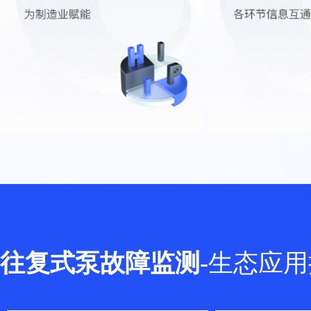
往复式泵故障监测
-
生态应用