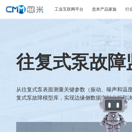
工业互联网平台
忽米产品家族
行
往复式泵故障
从往复式泵表面测量关键参数（振动、噪声和温度
复式泵故障模型库，实现边缘侧数据实时分析和