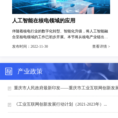
人工智能在核电领域的应用
伴随着核电行业的数字化转型、智能化升级，将人工智能融
合至核电领域的工作已初步开展。本节将从核电产业链出
发，分别对人工智能技术在智慧矿山、智能设计、智能制造
发布时间：
2022-11-30
查看详情 >
和智能运维4个场景下的典型应用进行介绍。
产业政策
重庆市人民政府最新印发——重庆市工业互联网创新发展行
《工业互联网创新发展行动计划（2021-2023年）...