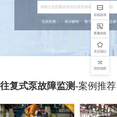
在线咨询
当前热搜：
标识解析
数字孪生
5G边
客服热线
关注我们
回到顶部
往复式泵故障监测
-
案例推荐